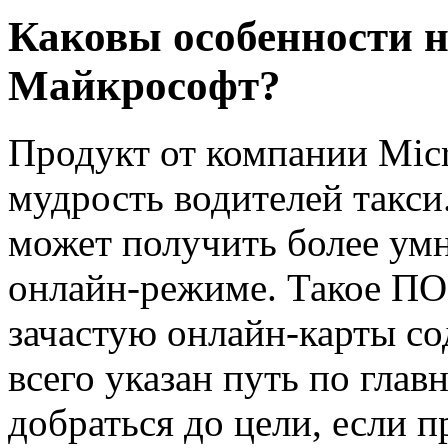
Каковы особенности н
Майкрософт?
Продукт от компании Mic
мудрость водителей такси
может получить более ум
онлайн-режиме. Такое ПО 
зачастую онлайн-карты с
всего указан путь по глав
добраться до цели, если п