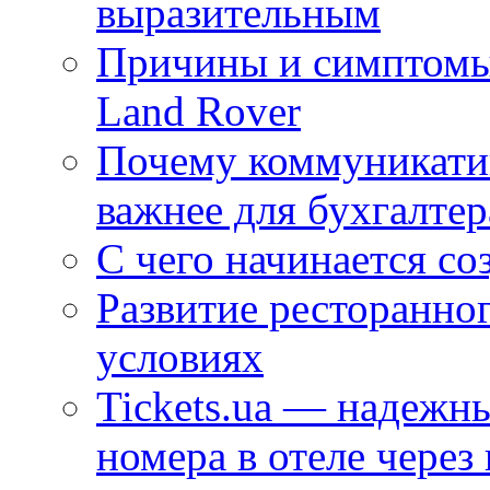
выразительным
Причины и симптомы
Land Rover
Почему коммуникатив
важнее для бухгалтер
С чего начинается со
Развитие ресторанно
условиях
Tickets.ua — надежн
номера в отеле через