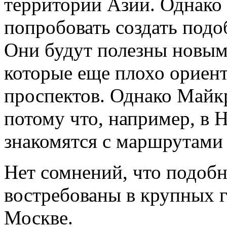
территории Азии. Однако 
попробовать создать подо
Они будут полезны новы
которые еще плохо ориент
проспектов. Однако Майк
потому что, например, в 
знакомятся с маршрутами
Нет сомнений, что подоб
востребованы в крупных г
Москве.