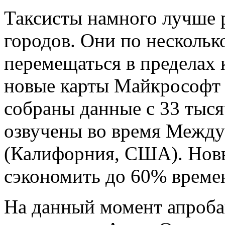
Таксисты намного лучше 
городов. Они по нескольк
перемещаться в пределах 
новые карты Майкрософт н
собраны данные с 33 тыся
озвучены во время Межд
(Калифорния, США). Нов
сэкономить до 60% време
На данный момент апроба