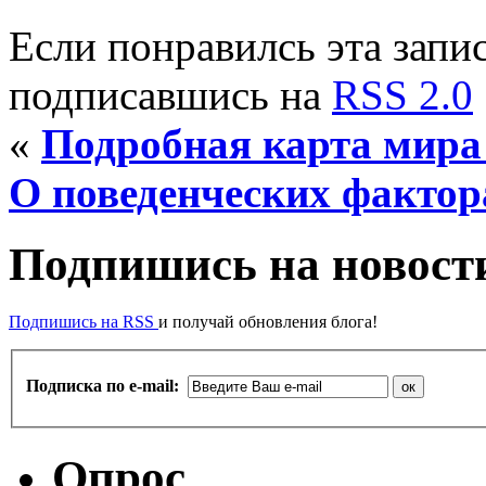
Если понравилсь эта запис
подписавшись на
RSS 2.0
«
Подробная карта мира
О поведенческих фактор
Подпишись на новости
Подпишись на RSS
и получай обновления блога!
Подписка по e-mail:
Опрос