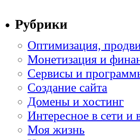
Рубрики
Оптимизация, продви
Монетизация и фина
Сервисы и программ
Создание сайта
Домены и хостинг
Интересное в сети и 
Моя жизнь