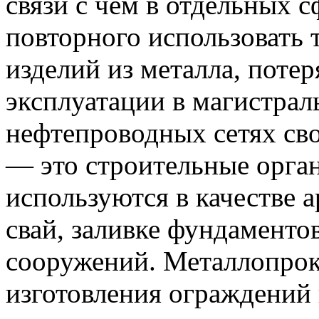
связи с чем в отдельных 
повторного использовать
изделий из металла, поте
эксплуатации в магистраль
нефтепроводных сетях сво
— это строительные орга
используются в качестве 
свай, заливке фундаменто
сооружений. Металлопрок
изготовления ограждений 