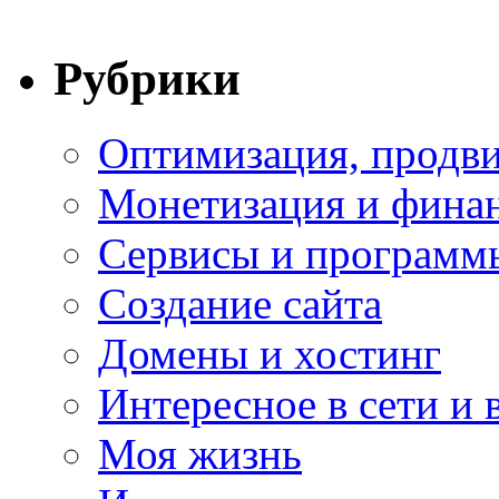
Рубрики
Оптимизация, продви
Монетизация и фина
Сервисы и программ
Создание сайта
Домены и хостинг
Интересное в сети и 
Моя жизнь