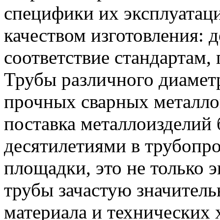
специфики их эксплуатац
качеством изготовления: д
соответствие стандартам,
Трубы различного диаметр
прочных сварных металло
поставка металлоизделий 
десятилетиями в трубопро
площадки, это не только
трубы зачастую значитель
материала и технических 