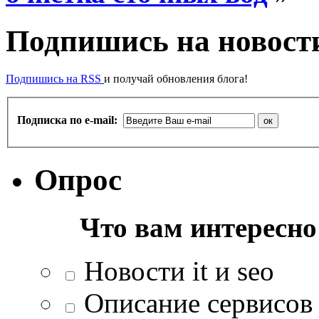
Подпишись на новости
Подпишись на RSS
и получай обновления блога!
Подписка по e-mail:
Опрос
Что вам интересно
Новости it и seo
Описание сервисов 