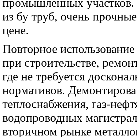
промышленных участков. 
из бу труб, очень прочны
цене.
Повторное использование
при строительстве, ремон
где не требуется доскона
нормативов. Демонтирова
теплоснабжения, газ-неф
водопроводных магистрал
вторичном рынке металлоп