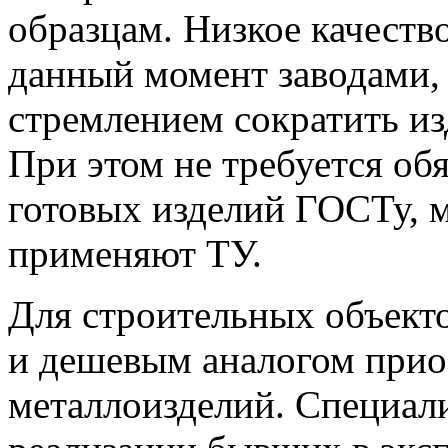
образцам. Низкое качеств
данный момент заводами,
стремлением сократить и
При этом не требуется обя
готовых изделий ГОСТу, 
применяют ТУ.
Для строительных объект
и дешевым аналогом прио
металлоизделий. Специал