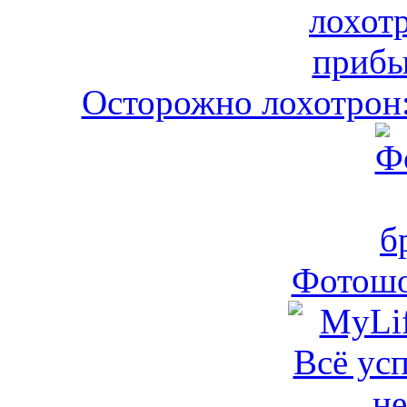
Осторожно лохотрон:
Фотошо