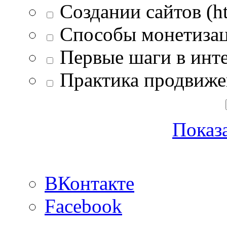
Создании сайтов (htm
Способы монетизац
Первые шаги в инте
Практика продвиже
Показа
ВКонтакте
Facebook