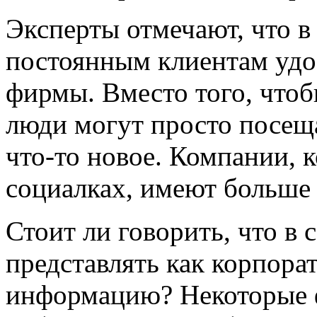
Эксперты отмечают, что в
постоянным клиентам удо
фирмы. Вместо того, чтоб
люди могут просто посеща
что-то новое. Компании, 
социалках, имеют больше
Стоит ли говорить, что в
представлять как корпора
информацию? Некоторые 