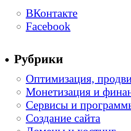
ВКонтакте
Facebook
Рубрики
Оптимизация, продви
Монетизация и фина
Сервисы и программ
Создание сайта