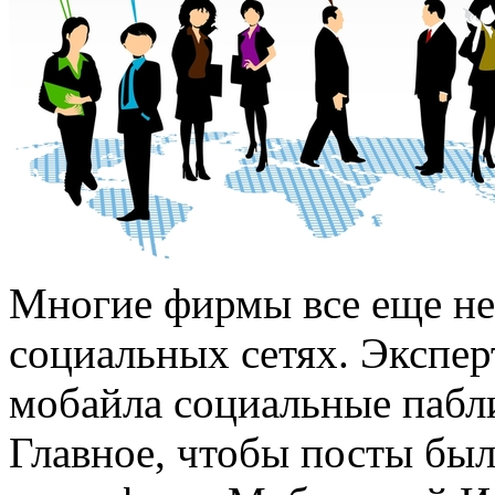
Многие фирмы все еще не
социальных сетях. Экспер
мобайла социальные пабли
Главное, чтобы посты был