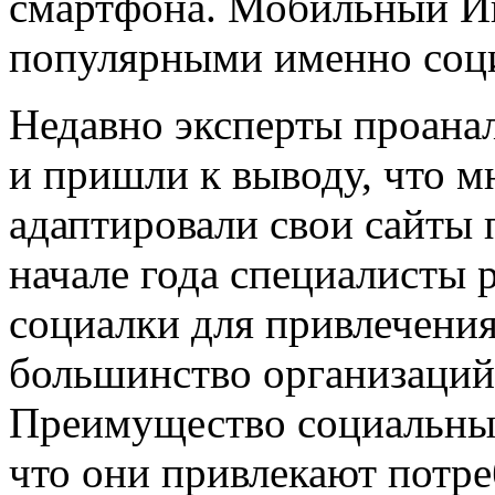
смартфона. Мобильный Ин
популярными именно социа
Недавно эксперты проана
и пришли к выводу, что мн
адаптировали свои сайты 
начале года специалисты 
социалки для привлечения
большинство организаций 
Преимущество социальных 
что они привлекают потре