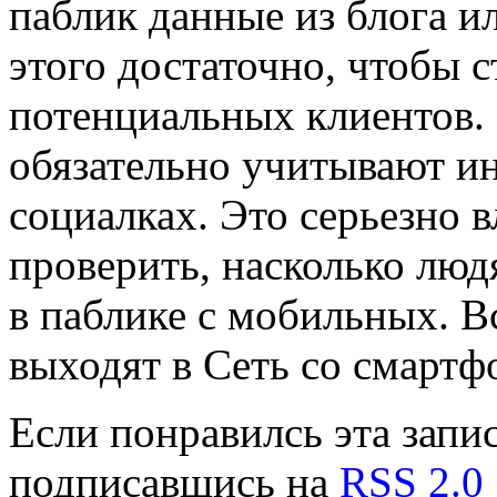
паблик данные из блога и
этого достаточно, чтобы с
потенциальных клиентов.
обязательно учитывают и
социалках. Это серьезно 
проверить, насколько лю
в паблике с мобильных. В
выходят в Сеть со смартф
Если понравилсь эта запис
подписавшись на
RSS 2.0