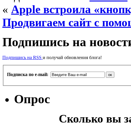
«
Apple встроила «кнопк
Продвигаем сайт с пом
Подпишись на новости
Подпишись на RSS
и получай обновления блога!
Подписка по e-mail:
Опрос
Сколько вы з