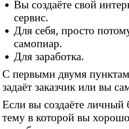
Вы создаёте свой интер
сервис.
Для себя, просто потом
самопиар.
Для заработка.
С первыми двумя пунктам
задаёт заказчик или вы са
Если вы создаёте личный 
тему в которой вы хорошо