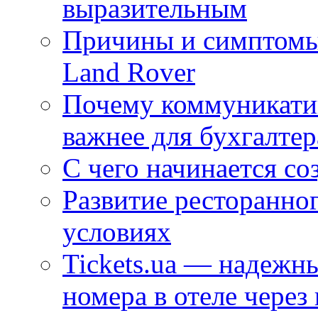
выразительным
Причины и симптомы
Land Rover
Почему коммуникатив
важнее для бухгалтер
С чего начинается со
Развитие ресторанно
условиях
Tickets.ua — надежн
номера в отеле через