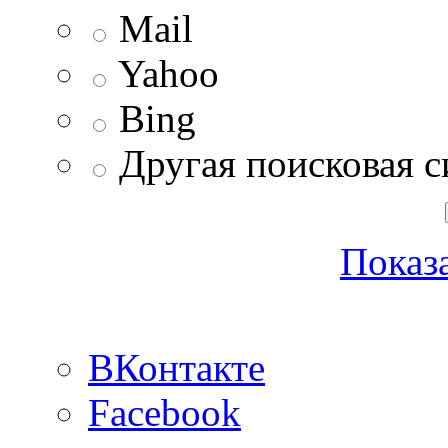
Mail
Yahoo
Bing
Другая поисковая с
Показа
ВКонтакте
Facebook