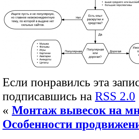
Если понравилсь эта запис
подписавшись на
RSS 2.0
«
Монтаж вывесок на м
Особенности продвижени