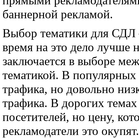
прямыми рекламодателями
баннерной рекламой.
Выбор тематики для СДЛ
время на это дело лучше 
заключается в выборе ме
тематикой. В популярных 
трафика, но довольно низ
трафика. В дорогих темах
посетителей, но цену, кот
рекламодатели это окупят.