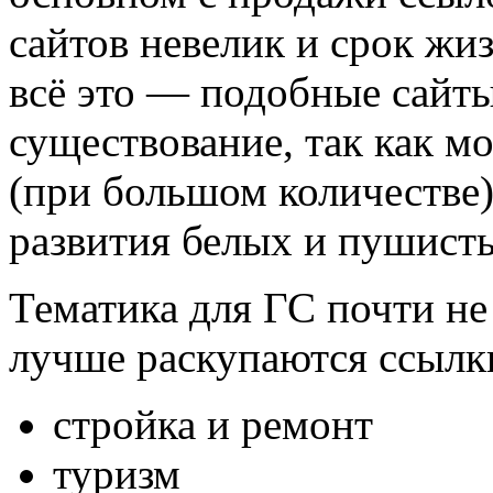
сайтов невелик и срок жиз
всё это — подобные сайт
существование, так как м
(при большом количестве)
развития белых и пушисты
Тематика для ГС почти не 
лучше раскупаются ссылки
стройка и ремонт
туризм