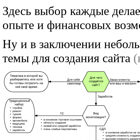
Здесь выбор каждые делае
опыте и финансовых возм
Ну и в заключении небол
темы для создания сайта
(