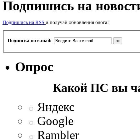
Подпишись на новости
Подпишись на RSS
и получай обновления блога!
Подписка по e-mail:
Опрос
Какой ПС вы ча
Яндекс
Google
Rambler