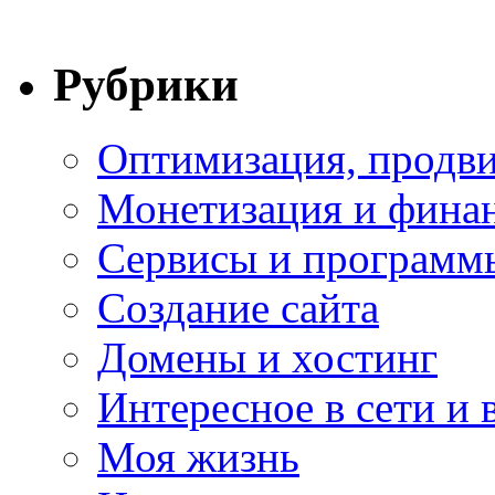
Рубрики
Оптимизация, продви
Монетизация и фина
Сервисы и программ
Создание сайта
Домены и хостинг
Интересное в сети и 
Моя жизнь