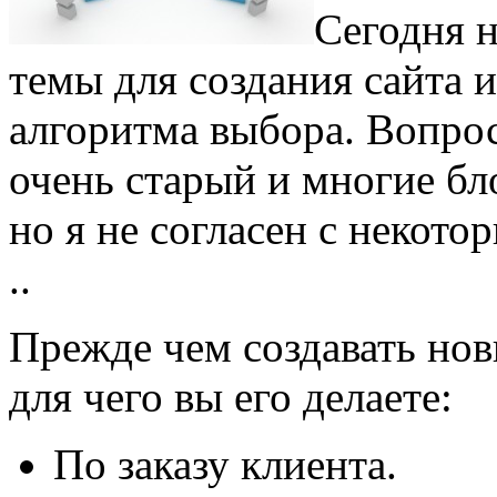
Сегодня 
темы для создания сайта 
алгоритма выбора. Вопро
очень старый и многие бл
но я не согласен с неко
..
Прежде чем создавать нов
для чего вы его делаете:
По заказу клиента.