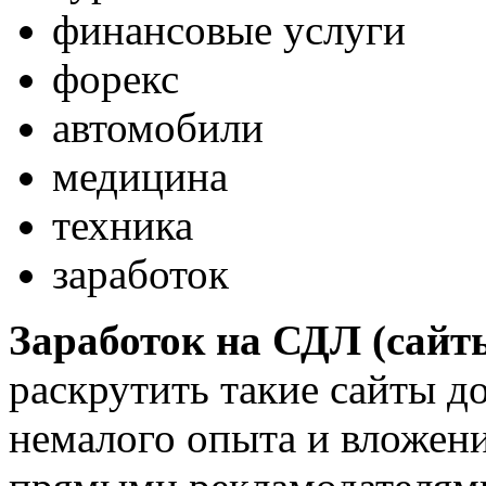
финансовые услуги
форекс
автомобили
медицина
техника
заработок
Заработок на СДЛ (сайт
раскрутить такие сайты д
немалого опыта и вложен