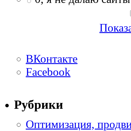
Показа
ВКонтакте
Facebook
Рубрики
Оптимизация, продви