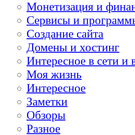
Монетизация и фина
Сервисы и программ
Создание сайта
Домены и хостинг
Интересное в сети и 
Моя жизнь
Интересное
Заметки
Обзоры
Разное