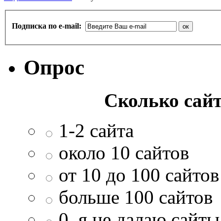
Подписка по e-mail:
Опрос
Сколько сайт
1-2 сайта
около 10 сайтов
от 10 до 100 сайтов
больше 100 сайтов
0, я не далаю сайты