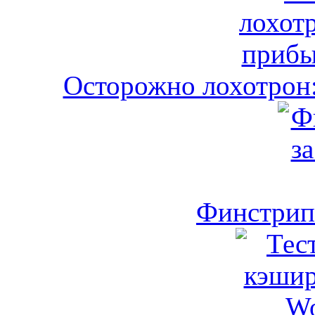
Осторожно лохотрон:
Финстрип 