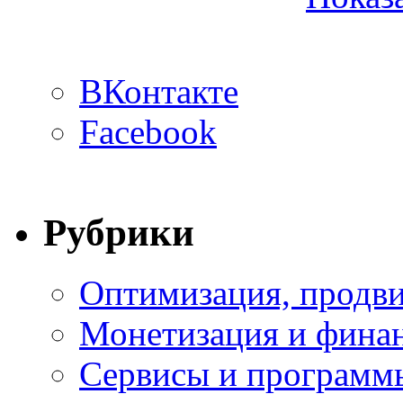
ВКонтакте
Facebook
Рубрики
Оптимизация, продви
Монетизация и фина
Сервисы и программ