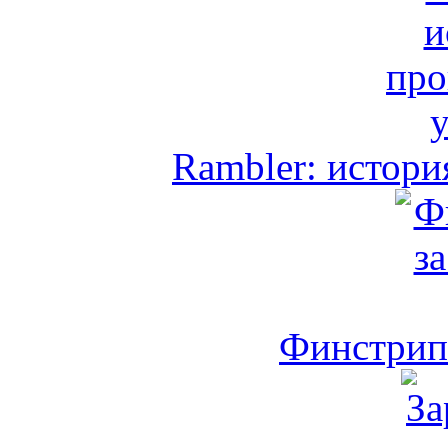
Rambler: истори
Финстрип 