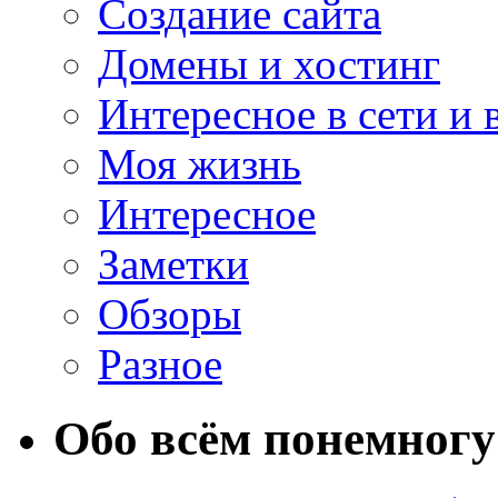
Создание сайта
Домены и хостинг
Интересное в сети и 
Моя жизнь
Интересное
Заметки
Обзоры
Разное
Обо всём понемногу