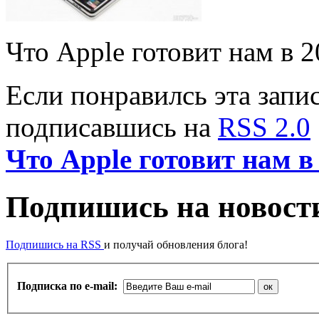
Что Apple готовит нам в 2
Если понравилсь эта запис
подписавшись на
RSS 2.0
Что Apple готовит нам в
Подпишись на новости
Подпишись на RSS
и получай обновления блога!
Подписка по e-mail: