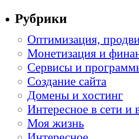
Рубрики
Оптимизация, продви
Монетизация и фина
Сервисы и программ
Создание сайта
Домены и хостинг
Интересное в сети и 
Моя жизнь
Интересное