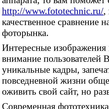
http://www.fototechnic.ru/
,
качественное сравнение 
фоторынка.
Интересные изображения 
внимание пользователей В
уникальные кадры, запеч
повседневной жизни общес
оживить свой сайт, но раз
Современная фототехника 