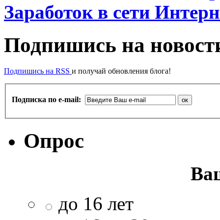
Заработок в сети Интерн
Подпишись на новости
Подпишись на RSS
и получай обновления блога!
Подписка по e-mail:
Опрос
Ва
до 16 лет