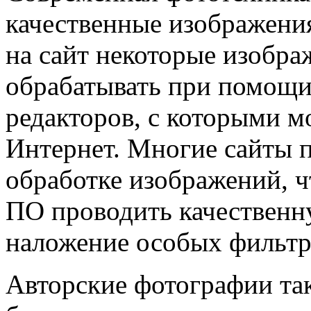
качественные изображения
на сайт некоторые изобр
обрабатывать при помощи
редакторов, с которыми м
Интернет. Многие сайты 
обработке изображений, ч
ПО проводить качественн
наложение особых фильтр
Авторские фотографии та