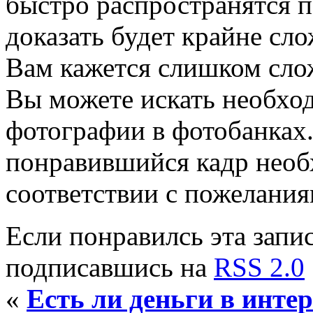
быстро распространятся п
доказать будет крайне сл
Вам кажется слишком сло
Вы можете искать необхо
фотографии в фотобанках.
понравившийся кадр необх
соответствии с пожелания
Если понравилсь эта запис
подписавшись на
RSS 2.0
«
Есть ли деньги в инте