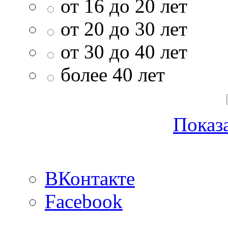
от 16 до 20 лет
от 20 до 30 лет
от 30 до 40 лет
более 40 лет
Показа
ВКонтакте
Facebook