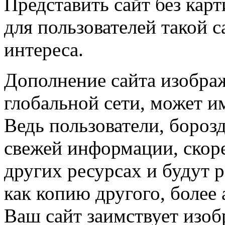
Представить сайт без кар
для пользователей такой с
интереса.
Дополнение сайта изобра
глобальной сети, может и
Ведь пользователи, бороз
свежей информации, скоре
других ресурсах и будут 
как копию другого, более 
Ваш сайт заимствует изоб