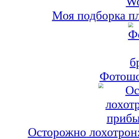
Моя подборка пл
Фотошо
Осторожно лохотрон: