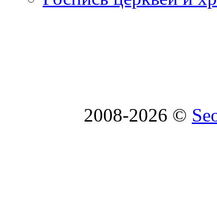
2008-2026 ©
Se