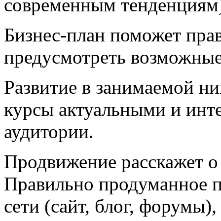
современным тенденциям)
Бизнес-план поможет прав
предусмотреть возможные
Развитие в занимаемой ни
курсы актуальными и инт
аудитории.
Продвижение расскажет о
Правильно продуманное п
сети (сайт, блог, форумы)