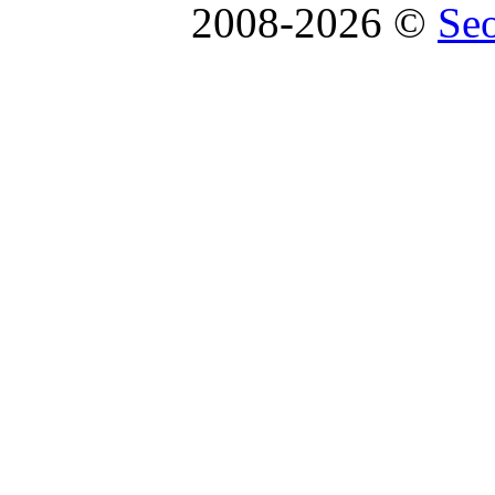
2008-2026 ©
Se