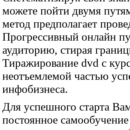
можете пойти двумя путя
метод предполагает прове
Прогрессивный онлайн пу
аудиторию, стирая границ
Тиражирование dvd с кур
неотъемлемой частью ус
инфобизнеса.
Для успешного старта Вам
постоянное самообучение 