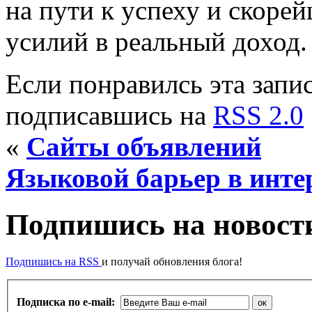
на пути к успеху и скоре
усилий в реальный доход.
Если понравилсь эта запис
подписавшись на
RSS 2.0
«
Сайты объявлений
Языковой барьер в инте
Подпишись на новости
Подпишись на RSS
и получай обновления блога!
Подписка по e-mail: