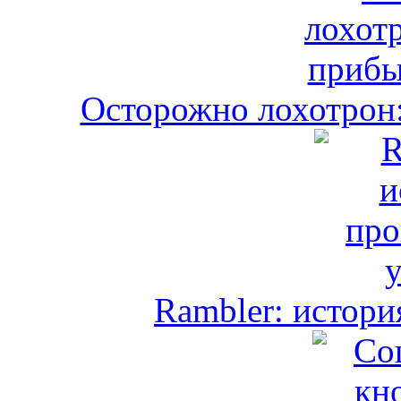
Осторожно лохотрон:
Rambler: истори