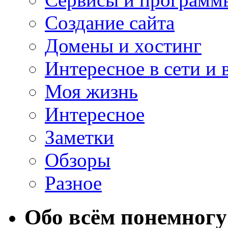
Создание сайта
Домены и хостинг
Интересное в сети и 
Моя жизнь
Интересное
Заметки
Обзоры
Разное
Обо всём понемногу