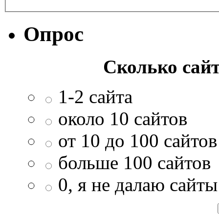
Опрос
Сколько сайт
1-2 сайта
около 10 сайтов
от 10 до 100 сайтов
больше 100 сайтов
0, я не далаю сайты