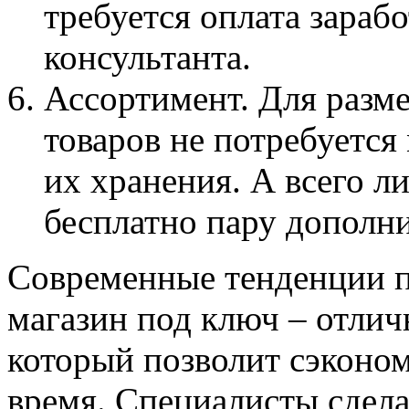
требуется оплата зараб
консультанта.
Ассортимент. Для разм
товаров не потребуется
их хранения. А всего л
бесплатно пару дополн
Современные тенденции п
магазин под ключ – отлич
который позволит сэконом
время. Специалисты сдел