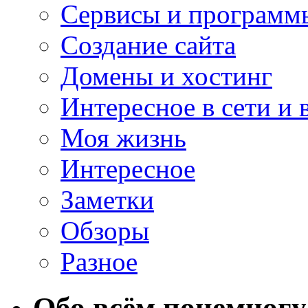
Сервисы и программ
Создание сайта
Домены и хостинг
Интересное в сети и 
Моя жизнь
Интересное
Заметки
Обзоры
Разное
Обо всём понемногу