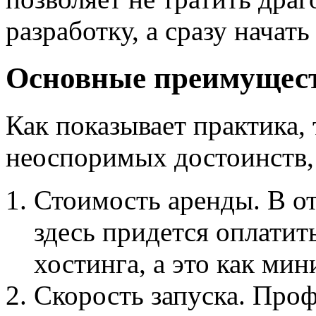
разработку, а сразу начат
Основные преимущес
Как показывает практика, 
неоспоримых достоинств,
Стоимость аренды. В от
здесь придется оплатит
хостинга, а это как мин
Скорость запуска. Про