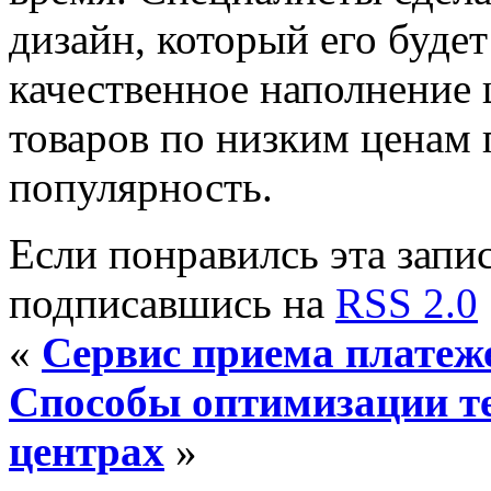
дизайн, который его будет
качественное наполнение
товаров по низким ценам
популярность.
Если понравилсь эта запис
подписавшись на
RSS 2.0
«
Сервис приема платеже
Способы оптимизации те
центрах
»