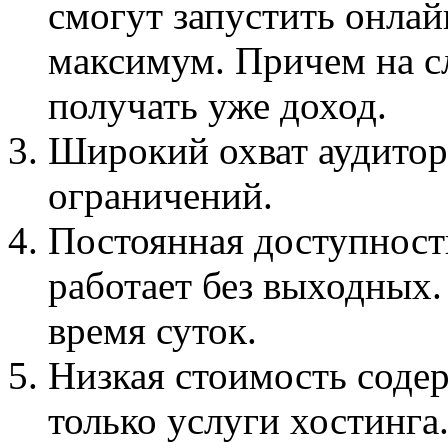
смогут запустить онлай
максимум. Причем на 
получать уже доход.
Широкий охват аудитор
ограничений.
Постоянная доступность
работает без выходных.
время суток.
Низкая стоимость соде
только услуги хостинга