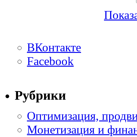
Показа
ВКонтакте
Facebook
Рубрики
Оптимизация, продви
Монетизация и фина