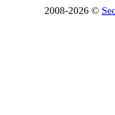
2008-2026 ©
Se