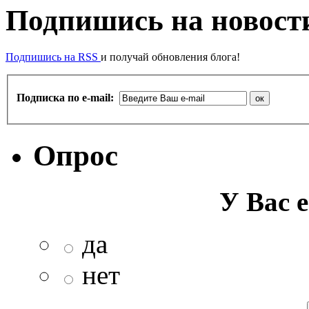
Подпишись на новости
Подпишись на RSS
и получай обновления блога!
Подписка по e-mail:
Опрос
У Вас е
да
нет