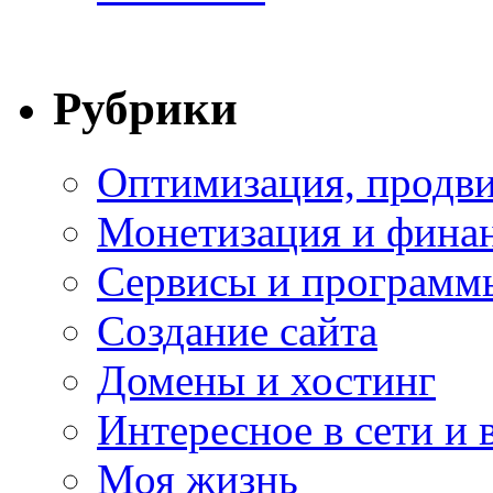
Рубрики
Оптимизация, продви
Монетизация и фина
Сервисы и программ
Создание сайта
Домены и хостинг
Интересное в сети и 
Моя жизнь