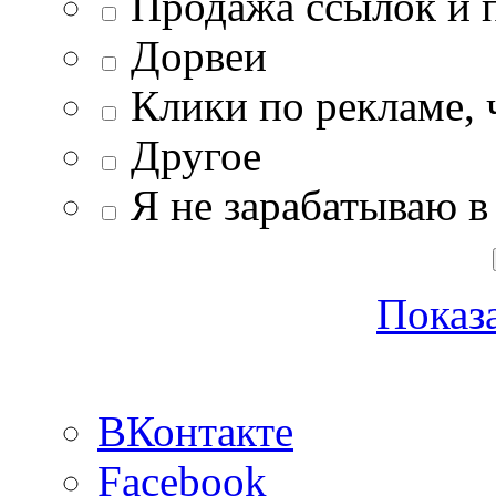
Продажа ссылок и 
Дорвеи
Клики по рекламе, 
Другое
Я не зарабатываю в
Показа
ВКонтакте
Facebook