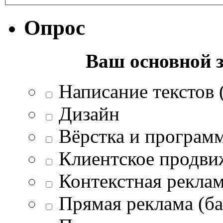
Опрос
Ваш основной з
Написание текстов (
Дизайн
Вёрстка и програм
Клиентское продви
Контекстная рекла
Прямая реклама (ба