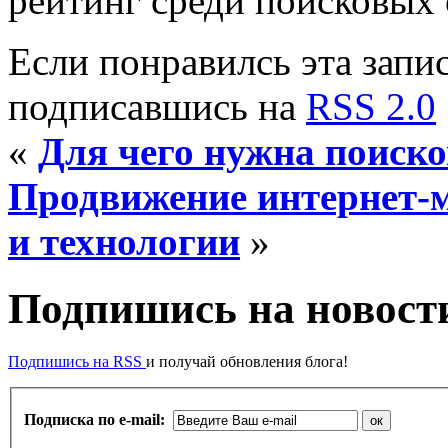
рейтинг среди поисковых 
Если понравилсь эта запис
подписавшись на
RSS 2.0
«
Для чего нужна поиск
Продвижение интернет-
и технологии
»
Подпишись на новости
Подпишись на RSS
и получай обновления блога!
Подписка по e-mail: