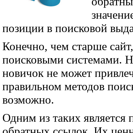
обратны
значение
позиции в поисковой выда
Конечно, чем старше сайт
поисковыми системами. Но 
новичок не может привле
правильном методов поис
возможно.
Одним из таких является 
обратных ссылок. Их ценн