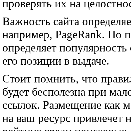
проверять их на целостно
Важность сайта определя
например, PageRank. По п
определяет популярность с
его позиции в выдаче.
Стоит помнить, что прави
будет бесполезна при мал
ссылок. Размещение как 
на ваш ресурс привлечет 