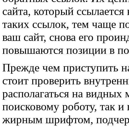
сайта, который ссылается
таких ссылок, тем чаще п
ваш сайт, снова его проин
повышаются позиции в по
Прежде чем приступить н
стоит проверить внутрен
располагаться на видных 
поисковому роботу, так и
жирным шрифтом, подчерк