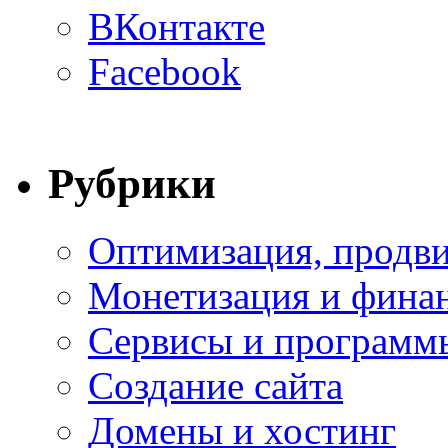
ВКонтакте
Facebook
Рубрики
Оптимизация, продви
Монетизация и фина
Сервисы и программ
Создание сайта
Домены и хостинг