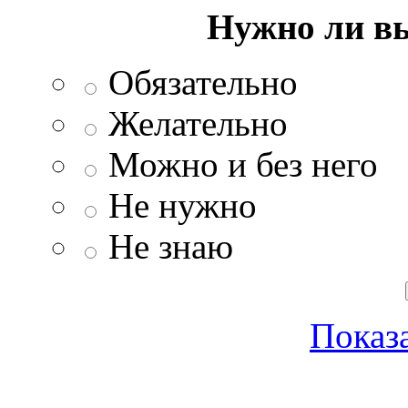
Нужно ли в
Обязательно
Желательно
Можно и без него
Не нужно
Не знаю
Показа