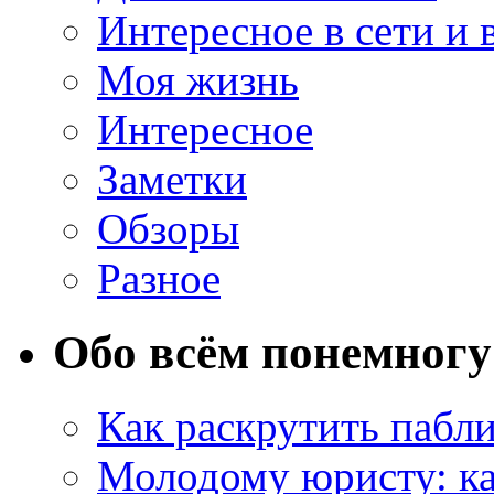
Интересное в сети и 
Моя жизнь
Интересное
Заметки
Обзоры
Разное
Обо всём понемногу
Как раскрутить пабл
Молодому юристу: ка