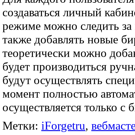
создаваться личный кабине
режиме можно следить за 
также добавлять новые б
теоретически можно доба
будет производиться ручн
будут осуществлять специ
момент полностью автома
осуществляется только с 
Метки:
iForgetru
,
вебмаст