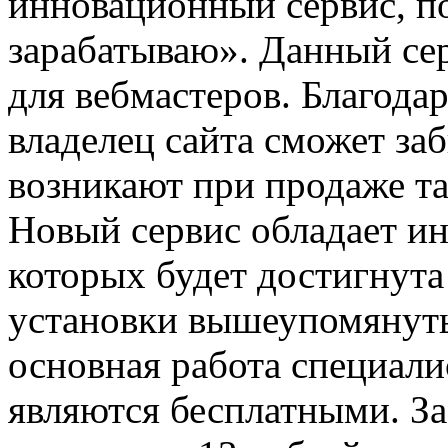
инновационный сервис, по
зарабатываю». Данный се
для вебмастеров. Благода
владелец сайта сможет за
возникают при продаже т
Новый сервис обладает и
которых будет достигнута
установки вышеупомянуты
основная работа специали
являются бесплатными. За