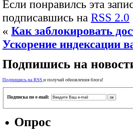
Если понравилсь эта запис
подписавшись на
RSS 2.0
«
Как заблокировать дос
Ускорение индексации в
Подпишись на новости
Подпишись на RSS
и получай обновления блога!
Подписка по e-mail:
Опрос