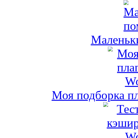
Маленьк
Моя подборка пл