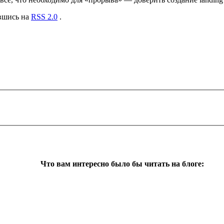
авшись на
RSS 2.0
.
Что вам интересно было бы читать на блоге: