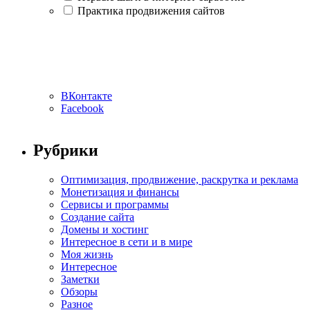
Практика продвижения сайтов
ВКонтакте
Facebook
Рубрики
Оптимизация, продвижение, раскрутка и реклама
Монетизация и финансы
Сервисы и программы
Создание сайта
Домены и хостинг
Интересное в сети и в мире
Моя жизнь
Интересное
Заметки
Обзоры
Разное