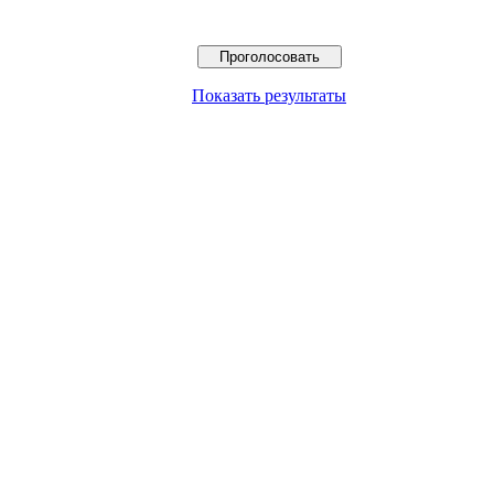
Показать результаты