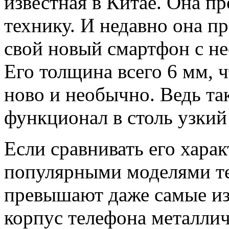
известная в Китае. Она 
технику. И недавно она пр
свой новый смартфон с н
Его толщина всего 6 мм, ч
ново и необычно. Ведь т
функционал в столь узкий
Если сравнивать его хара
популярными моделями те
превышают даже самые из
корпус телефона металлич