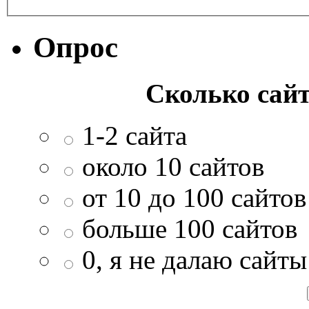
Опрос
Сколько сайт
1-2 сайта
около 10 сайтов
от 10 до 100 сайтов
больше 100 сайтов
0, я не далаю сайты