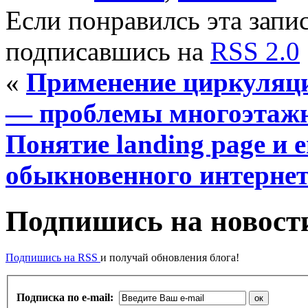
Если понравилсь эта запис
подписавшись на
RSS 2.0
«
Применение циркуляци
— проблемы многоэтаж
Понятие landing page и 
обыкновенного интернет
Подпишись на новости
Подпишись на RSS
и получай обновления блога!
Подписка по e-mail: