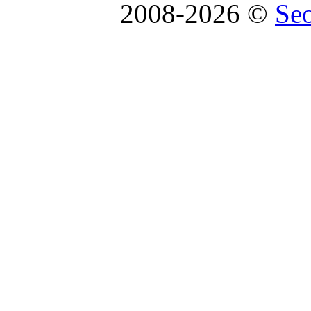
2008-2026 ©
Se