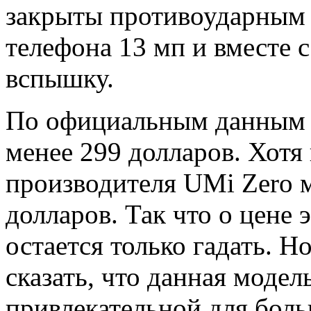
закрыты противоударным 
телефона 13 мп и вместе 
вспышку.
По официальным данным м
менее 299 долларов. Хотя
производителя UMi Zero м
долларов. Так что о цене
остается только гадать. 
сказать, что данная модел
привлекательной для боль