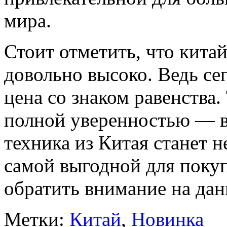
мира.
Стоит отметить, что кита
довольно высоко. Ведь сег
цена со знаком равенства.
полной уверенностью — 
техника из Китая станет н
самой выгодной для покуп
обратить внимание на дан
Метки:
Китай
,
Новинка