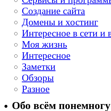
Создание сайта
Домены и хостинг
Интересное в сети и 
Моя жизнь
Интересное
Заметки
Обзоры
Разное
Обо всём понемногу