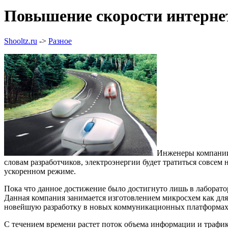
Повышение скорости интерне
Shooltz.ru
->
Разное
Инженеры компании 
словам разработчиков, электроэнергии будет тратиться совсем 
ускоренном режиме.
Пока что данное достижение было достигнуто лишь в лаборат
Данная компания занимается изготовлением микросхем как для
новейшую разработку в новых коммуникационных платформах,
С течением времени растет поток объема информации и трафик 