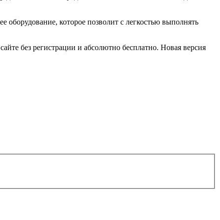
ее оборудование, которое позволит с легкостью выполнять
айте без регистрации и абсолютно бесплатно. Новая версия