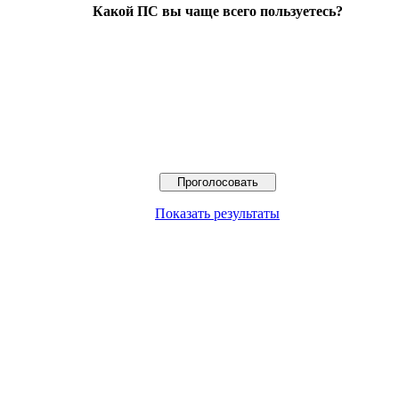
Какой ПС вы чаще всего пользуетесь?
Показать результаты