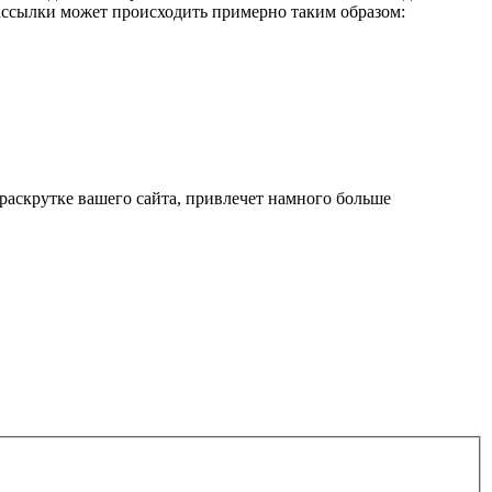
рассылки может происходить примерно таким образом:
раскрутке вашего сайта, привлечет намного больше