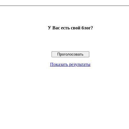
У Вас есть свой блог?
Показать результаты