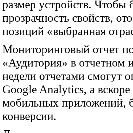
размер устройств. Чтобы 
прозрачность свойств, от
позиций «выбранная отрас
Мониторинговый отчет по
«Аудитория» в отчетном 
недели отчетами смогут о
Google Analytics, а вскор
мобильных приложений, б
конверсии.