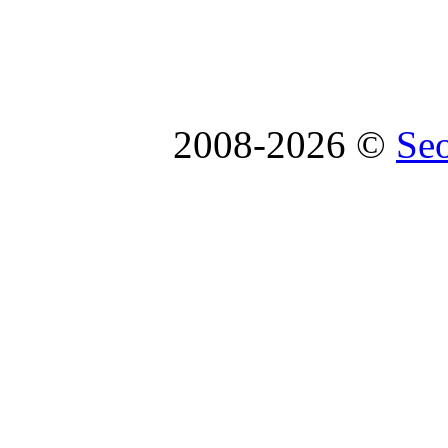
2008-2026 ©
Se