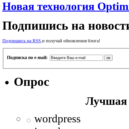
Новая технология Optimi
Подпишись на новости
Подпишись на RSS
и получай обновления блога!
Подписка по e-mail:
Опрос
Лучшая 
wordpress