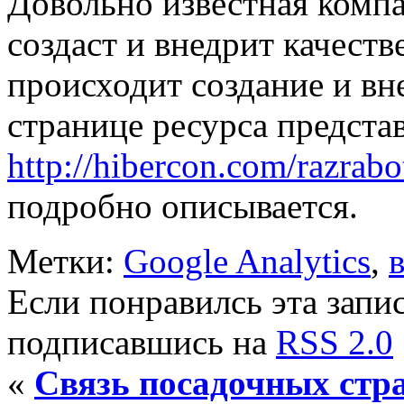
Довольно известная компа
создаст и внедрит качеств
происходит создание и вн
странице ресурса предст
http://hibercon.com/razrabo
подробно описывается.
Метки:
Google Analytics
,
Если понравилсь эта запис
подписавшись на
RSS 2.0
«
Связь посадочных стр