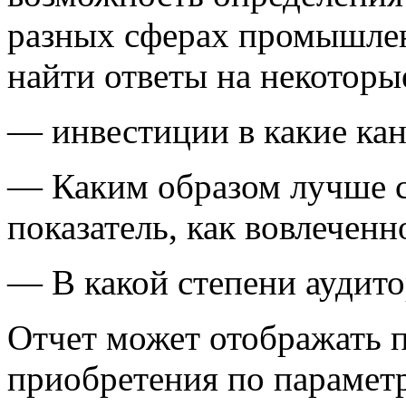
разных сферах промышленн
найти ответы на некотор
— инвестиции в какие ка
— Каким образом лучше с
показатель, как вовлеченн
— В какой степени аудито
Отчет может отображать п
приобретения по параметр