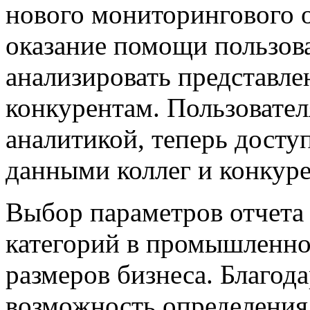
нового мониторингового о
оказание помощи пользова
анализировать представле
конкурентам. Пользовате
аналитикой, теперь доступ
данными коллег и конкуре
Выбор параметров отчета
категорий в промышленно
размеров бизнеса. Благода
возможность определения