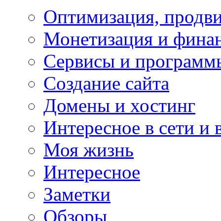
Оптимизация, продви
Монетизация и фина
Сервисы и программ
Создание сайта
Домены и хостинг
Интересное в сети и 
Моя жизнь
Интересное
Заметки
Обзоры