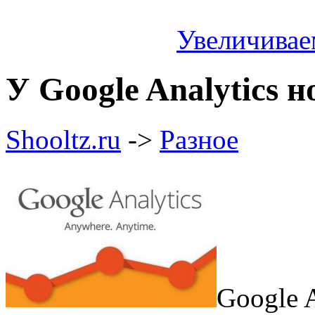
Увеличивае
У Google Analytics 
Shooltz.ru
->
Разное
Google 