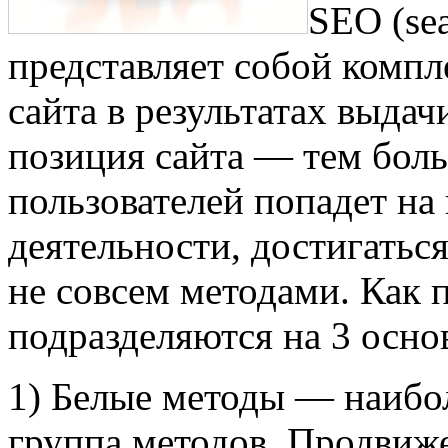
SEO (sea
представляет собой комп
сайта в результатах выда
позиция сайта — тем бол
пользователей попадет на 
деятельности, достигаться
не совсем методами. Как 
подразделяются на 3 осно
1) Белые методы — наибол
группа методов. Продвиж