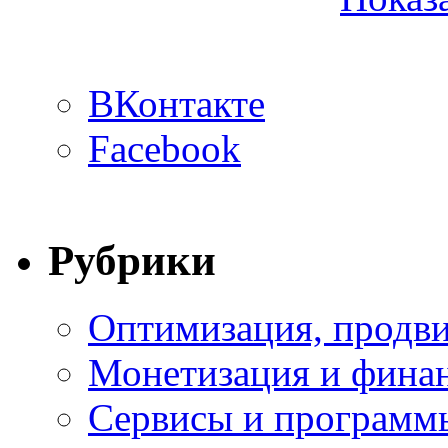
ВКонтакте
Facebook
Рубрики
Оптимизация, продви
Монетизация и фина
Сервисы и программ