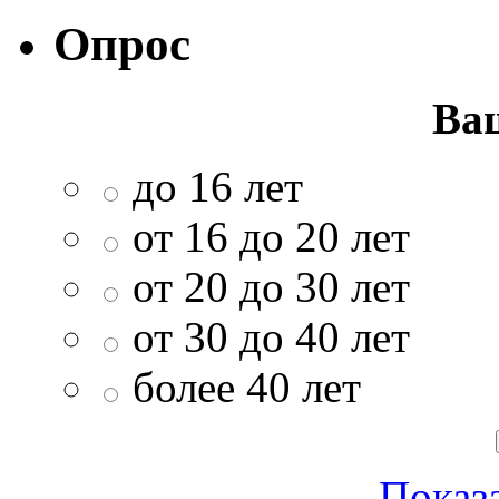
Опрос
Ва
до 16 лет
от 16 до 20 лет
от 20 до 30 лет
от 30 до 40 лет
более 40 лет
Показа