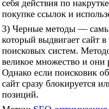
себя действия по накрутк
покупке ссылок и использ
3) Черные методы — самы
который выдвигает сайт в
поисковых систем. Методо
великое множество и они 
Однако если поисковик об
сайт сразу блокируется ил
позиций.