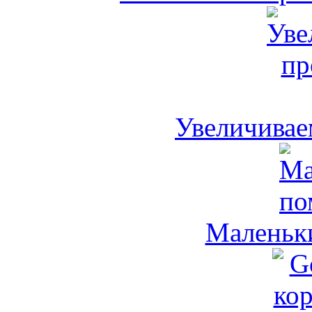
Увеличивае
Маленьк