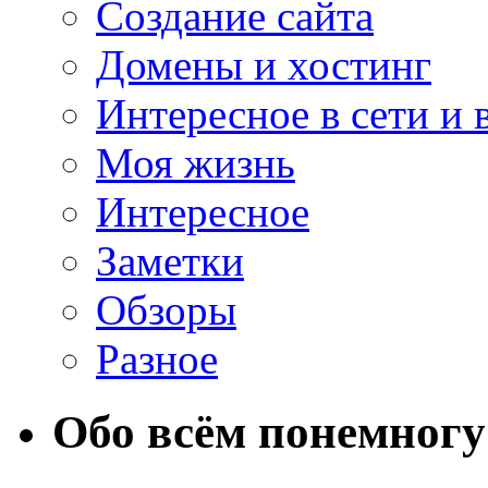
Создание сайта
Домены и хостинг
Интересное в сети и 
Моя жизнь
Интересное
Заметки
Обзоры
Разное
Обо всём понемногу