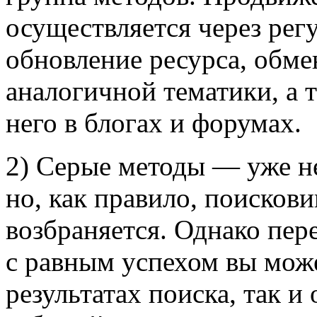
осуществляется через рег
обновление ресурса, обме
аналогичной тематики, а 
него в блогах и форумах.
2) Серые методы — уже не
но, как правило, поискови
возбраняется. Однако пер
с равным успехом вы може
результатах поиска, так и