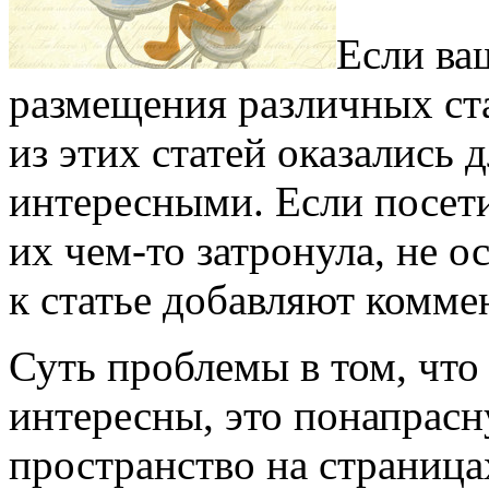
Если ва
размещения различных ста
из этих статей оказались 
интересными. Если посети
их чем-то затронула, не 
к статье добавляют комме
Суть проблемы в том, что
интересны, это понапрасн
пространство на страница