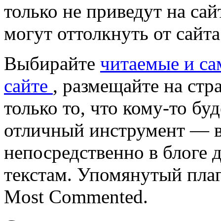
только не приведут на сай
могут оттолкнуть от сайт
Выбирайте
читаемые и с
сайте
, размещайте на стр
только то, что кому-то бу
отличный инструмент — 
непосредственно в блоге 
текстам. Упомянутый плаг
Most Commented.