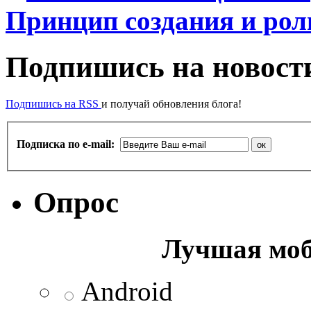
Принцип создания и рол
Подпишись на новости
Подпишись на RSS
и получай обновления блога!
Подписка по e-mail:
Опрос
Лучшая моб
Android