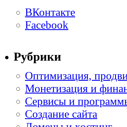
ВКонтакте
Facebook
Рубрики
Оптимизация, продви
Монетизация и фина
Сервисы и программ
Создание сайта
Домены и хостинг