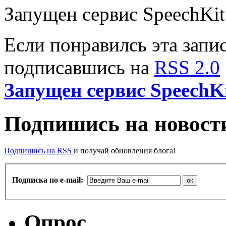
Запущен сервис SpeechKit
Если понравилсь эта запис
подписавшись на
RSS 2.0
Запущен сервис SpeechK
Подпишись на новости
Подпишись на RSS
и получай обновления блога!
Подписка по e-mail:
Опрос