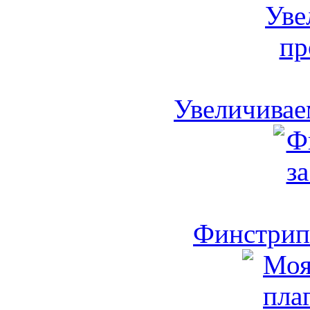
Увеличивае
Финстрип 