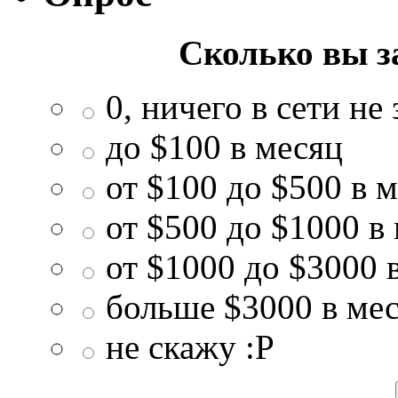
Сколько вы з
0, ничего в сети не
до $100 в месяц
от $100 до $500 в 
от $500 до $1000 в
от $1000 до $3000 
больше $3000 в ме
не скажу :P