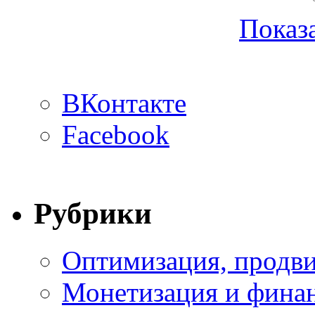
Показа
ВКонтакте
Facebook
Рубрики
Оптимизация, продви
Монетизация и фина