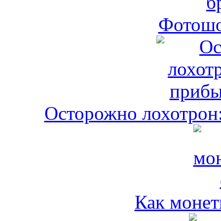
Фотошо
Осторожно лохотрон:
Как монет