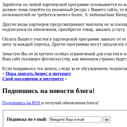
Заработок на любой партнерской программе основывается на к
должен лишь перейти на указанный ресурс с Вашего сайта, то в
пользователей не требуется ничего более. А любопытные Инте
Другие виды партнерок предусматривают выплаты не за посещен
подписаться на обновления, приобрести товар, заказать услугу
Оплата Вашего участия в партнерской программе зависит от 
цену за каждый переход. Другие программы могут предлагать 
Зачастую Вы не встретите особых ограничений для участия в 
Ваш сайт посвящен фотоискусству, как минимум странно будет
Если понравилсь эта запись, следи за ее обсуждением, подпис
«
Пора двигать бизнес в интернет
Свой магазинчик в интернете
»
Подпишись на новости блога!
Подпишись на RSS
и получай обновления блога!
Подписка по e-mail: