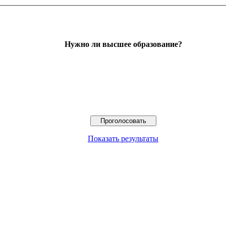
Нужно ли высшее образование?
Показать результаты