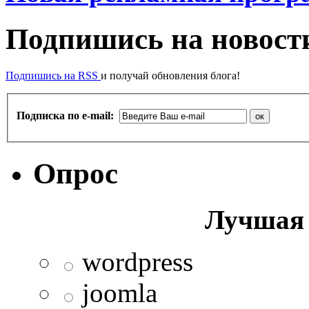
Подпишись на новости
Подпишись на RSS
и получай обновления блога!
Подписка по e-mail:
Опрос
Лучшая 
wordpress
joomla