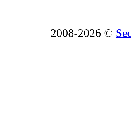
2008-2026 ©
Se