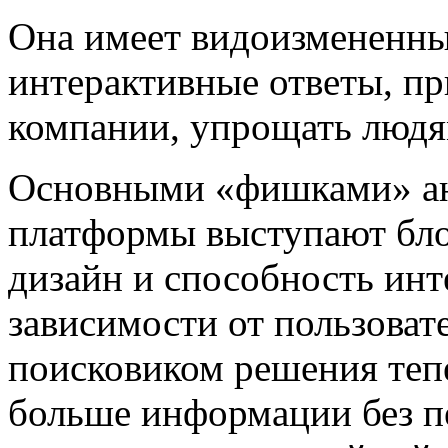
Она имеет видоизмененны
интерактивные ответы, пр
компании, упрощать людя
Основными «фишками» ан
платформы выступают бло
дизайн и способность инт
зависимости от пользоват
поисковиком решения теп
больше информации без п