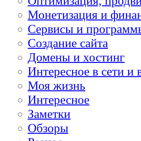
Оптимизация, продви
Монетизация и фина
Сервисы и программ
Создание сайта
Домены и хостинг
Интересное в сети и 
Моя жизнь
Интересное
Заметки
Обзоры