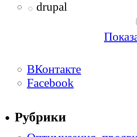
drupal
Показа
ВКонтакте
Facebook
Рубрики