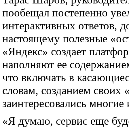
пообещал постепенно уве
интерактивных ответов, д
настоящему полезные «ост
«Яндекс» создает платфор
наполняют ее содержанием
что включать в касающиес
словам, созданием своих 
заинтересовались многие 
«Я думаю, сервис еще буд