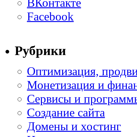
ВКонтакте
Facebook
Рубрики
Оптимизация, продви
Монетизация и фина
Сервисы и программ
Создание сайта
Домены и хостинг