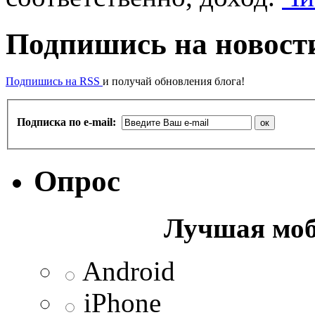
Подпишись на новости
Подпишись на RSS
и получай обновления блога!
Подписка по e-mail:
Опрос
Лучшая моб
Android
iPhone