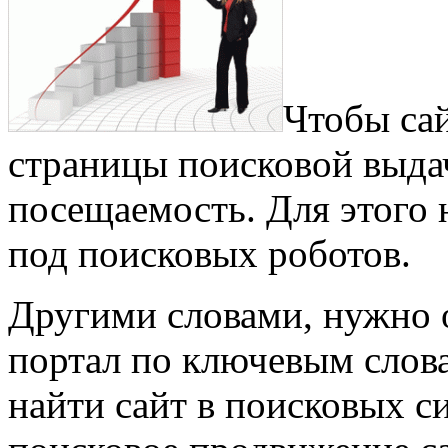
Чтобы са
страницы поисковой выда
посещаемость. Для этого
под поисковых роботов.
Другими словами, нужно 
портал по ключевым слова
найти сайт в поисковых с