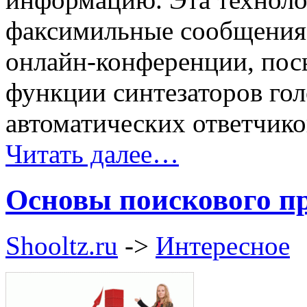
факсимильные сообщения
онлайн-конференции, пос
функции синтезаторов гол
автоматических ответчико
Читать далее…
Основы поискового п
Shooltz.ru
->
Интересное