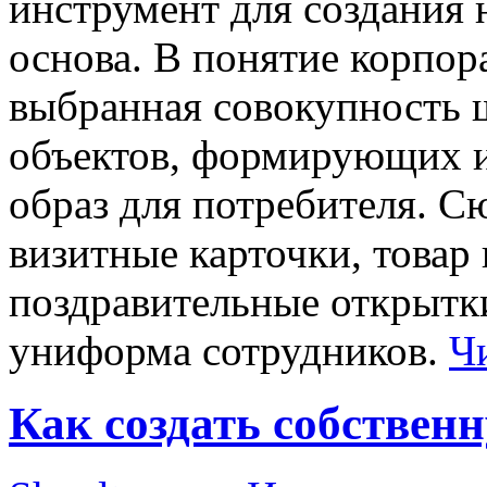
инструмент для создания
основа. В понятие корпор
выбранная совокупность 
объектов, формирующих 
образ для потребителя. С
визитные карточки, товар 
поздравительные открытк
униформа сотрудников.
Ч
Как создать собствен