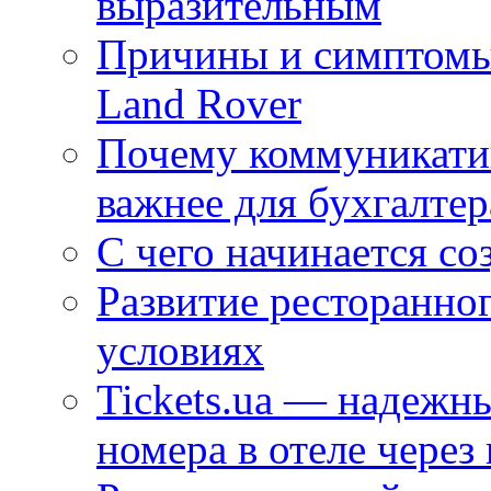
выразительным
Причины и симптомы
Land Rover
Почему коммуникатив
важнее для бухгалтер
С чего начинается со
Развитие ресторанно
условиях
Tickets.ua — надежн
номера в отеле через