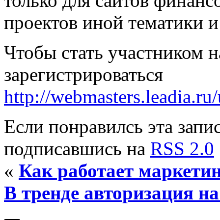
только для сайтов финанс
проектов иной тематики и
Чтобы стать участником 
зарегистрироваться
http://webmasters.leadia.ru/
Если понравилсь эта запис
подписавшись на
RSS 2.0
«
Как работает маркетин
В тренде авторизация на