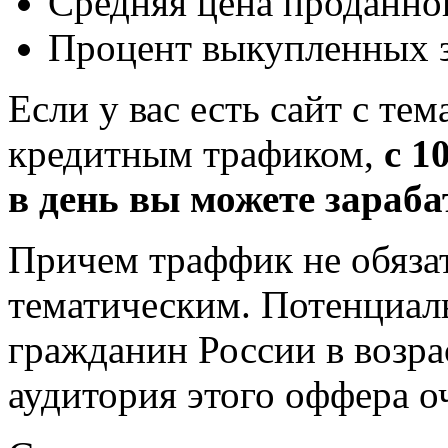
Средняя цена проданной
Процент выкупленных 
Если у вас есть сайт с т
кредитным трафиком,
с 1
в день вы можете зараба
Причем траффик не обяза
тематическим. Потенциа
гражданин России в возрас
аудитория этого оффера о