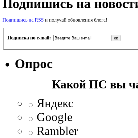
Подпишись на новости
Подпишись на RSS
и получай обновления блога!
Подписка по e-mail:
Опрос
Какой ПС вы ча
Яндекс
Google
Rambler