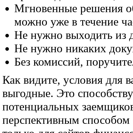
Мгновенные решения об
можно уже в течение ча
Не нужно выходить из д
Не нужно никаких доку
Без комиссий, поручите
Как видите, условия для 
выгодные. Это способств
потенциальных заемщиков,
перспективным способом 