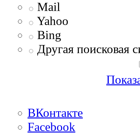
Mail
Yahoo
Bing
Другая поисковая с
Показа
ВКонтакте
Facebook