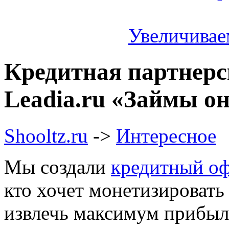
Увеличивае
Кредитная партнер
Leadia.ru «Займы о
Shooltz.ru
->
Интересное
Мы создали
кредитный о
кто хочет монетизировать
извлечь максимум прибыл