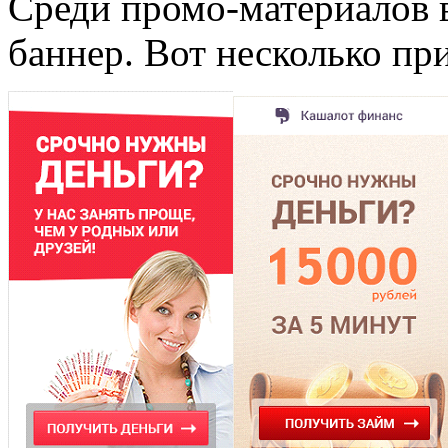
Среди промо-материалов 
баннер. Вот несколько пр