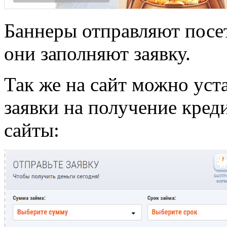
Баннеры отправляют посет
они заполняют заявку.
Так же на сайт можно уст
заявки на получение креди
сайты: