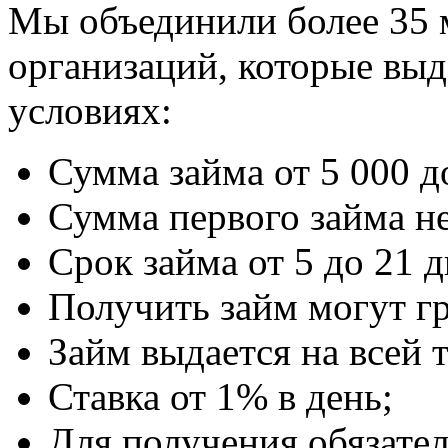
Мы объединили более 35
организаций, которые вы
условиях:
Сумма займа от 5 000 д
Сумма первого займа не
Срок займа от 5 до 21 д
Получить займ могут гр
Займ выдается на всей 
Ставка от 1% в день;
Для получения обязател