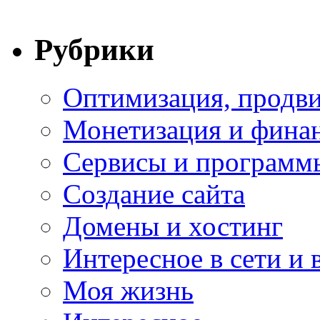
Рубрики
Оптимизация, продви
Монетизация и фина
Сервисы и программ
Создание сайта
Домены и хостинг
Интересное в сети и 
Моя жизнь