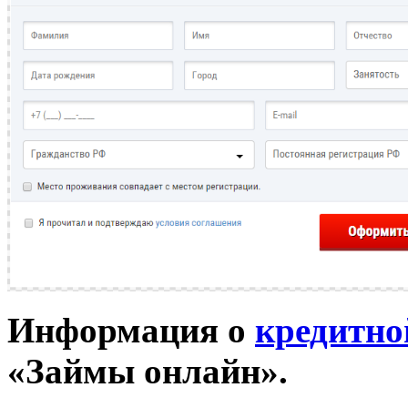
Информация о
кредитно
«Займы онлайн».