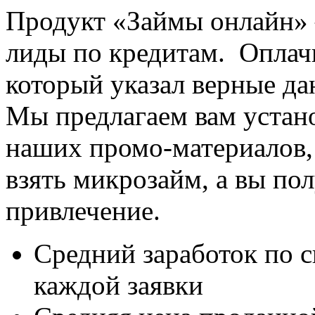
Продукт «Займы онлайн» 
лиды по кредитам. Оплачи
который указал верные да
Мы предлагаем вам устано
наших промо-материалов,
взять микрозайм, а вы пол
привлечение.
Средний заработок по с
каждой заявки