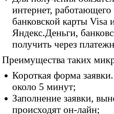
интернет, работающего 
банковской карты Visa 
Яндекс.Деньги, банковс
получить через платежн
Преимущества таких микр
Короткая форма заявки.
около 5 минут;
Заполнение заявки, вын
происходят он-лайн;