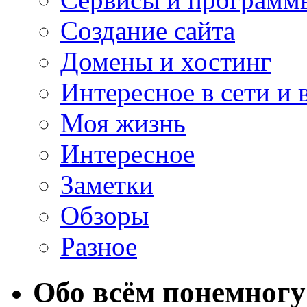
Создание сайта
Домены и хостинг
Интересное в сети и 
Моя жизнь
Интересное
Заметки
Обзоры
Разное
Обо всём понемногу