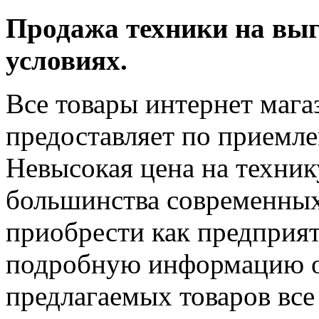
Продажа техники на выг
условиях.
Все товары интернет маг
предоставляет по приемл
Невысокая цена на техник
большинства современных
приобрести как предприят
подробную информацию о 
предлагаемых товаров все