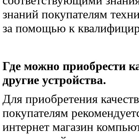
соответствующими знания
знаний покупателям техни
за помощью к квалифицир
Где можно приобрести к
другие устройства.
Для приобретения качест
покупателям рекомендует
интернет магазин компьют