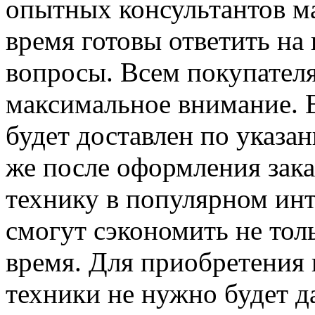
опытных консультантов м
время готовы ответить на
вопросы. Всем покупателя
максимальное внимание. 
будет доставлен по указа
же после оформления зака
технику в популярном инт
смогут сэкономить не толь
время. Для приобретения
техники не нужно будет д