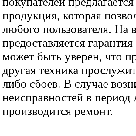
покупателей предлагается
продукция, которая позво
любого пользователя. На 
предоставляется гарантия
может быть уверен, что 
другая техника прослужит
либо сбоев. В случае воз
неисправностей в период 
производится ремонт.