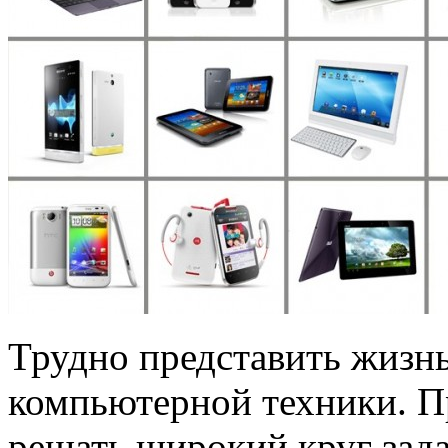
Трудно представить жизнь
компьютерной техники. 
решать широкий круг задач