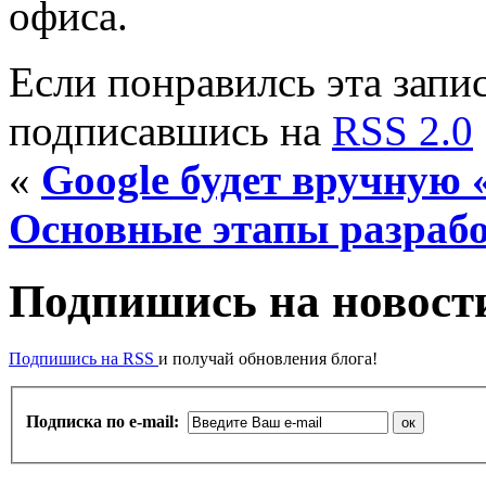
офиса.
Если понравилсь эта запис
подписавшись на
RSS 2.0
«
Google будет вручную 
Основные этапы разрабо
Подпишись на новости
Подпишись на RSS
и получай обновления блога!
Подписка по e-mail: