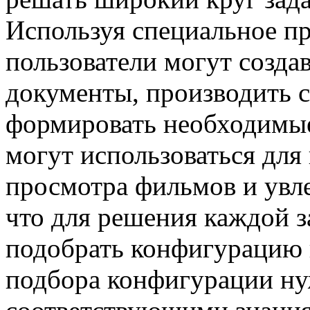
Используя специальное п
пользователи могут создав
документы, производить 
формировать необходимы
могут использоваться для
просмотра фильмов и увле
что для решения каждой 
подобрать конфигурацию 
подбора конфигурации ну