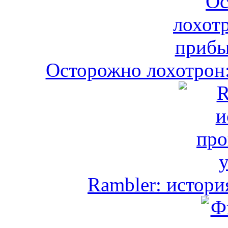
Осторожно лохотрон:
Rambler: истори