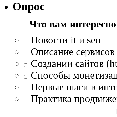
Опрос
Что вам интересно
Новости it и seo
Описание сервисов 
Создании сайтов (htm
Способы монетизац
Первые шаги в инте
Практика продвиже