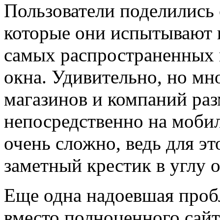
Пользователи поделились 
которые они испытывают 
самых распространенных
окна. Удивительно, но мн
магазинов и компаний ра
непосредственно на моби
очень сложно, ведь для эт
заметный крестик в углу о
Еще одна надоевшая проб
вместо полноценного сайт