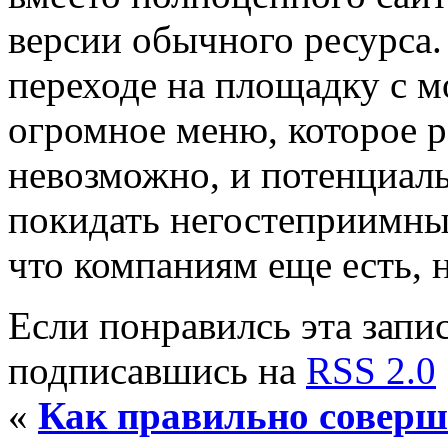
версии обычного ресурса.
переходе на площадку с м
огромное меню, которое р
невозможно, и потенциал
покидать негостеприимны
что компаниям еще есть, н
Если понравилсь эта запис
подписавшись на
RSS 2.0
«
Как правильно соверш