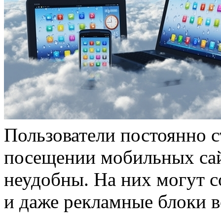
Пользователи постоянно 
посещении мобильных сай
неудобны. На них могут 
и даже рекламные блоки в