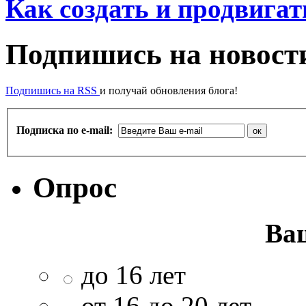
Как создать и продвигат
Подпишись на новости
Подпишись на RSS
и получай обновления блога!
Подписка по e-mail:
Опрос
Ва
до 16 лет
от 16 до 20 лет