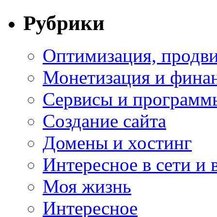
Рубрики
Оптимизация, продви
Монетизация и фина
Сервисы и программ
Создание сайта
Домены и хостинг
Интересное в сети и 
Моя жизнь
Интересное