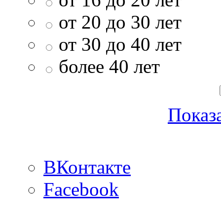
от 20 до 30 лет
от 30 до 40 лет
более 40 лет
Показа
ВКонтакте
Facebook