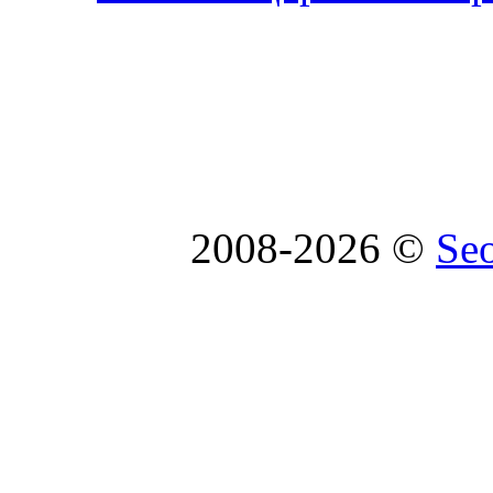
2008-2026 ©
Se