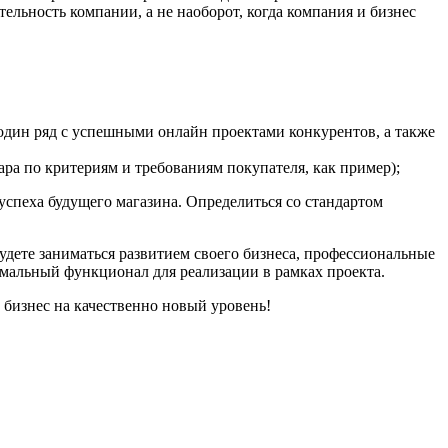
ельность компании, а не наоборот, когда компания и бизнес
один ряд с успешными онлайн проектами конкурентов, а также
ра по критериям и требованиям покупателя, как пример);
успеха будущего магазина. Определиться со стандартом
дете заниматься развитием своего бизнеса, профессиональные
имальный функционал для реализации в рамках проекта.
 бизнес на качественно новый уровень!