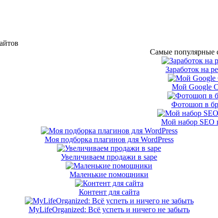
сайтов
Самые популярные с
Заработок на р
Мой Google 
Фотошоп в бр
Мой набор SEO 
Моя подборка плагинов для WordPress
Увеличиваем продажи в sape
Маленькие помощники
Контент для сайта
MyLifeOrganized: Всё успеть и ничего не забыть