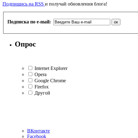
Подпишись на RSS
и получай обновления блога!
Подписка по e-mail:
Опрос
Internet Explorer
Opera
Google Chrome
Firefox
Другой
ВКонтакте
Facebook