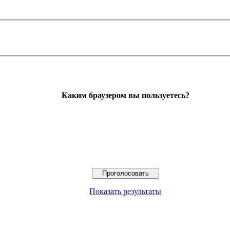
Каким браузером вы пользуетесь?
Показать результаты