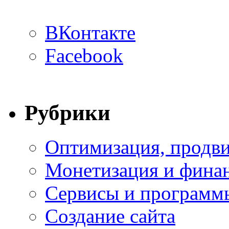
ВКонтакте
Facebook
Рубрики
Оптимизация, продви
Монетизация и фина
Сервисы и программ
Создание сайта