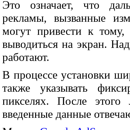
Это означает, что дал
рекламы, вызванные изм
могут привести к тому,
выводиться на экран. На
работают.
В процессе установки ш
также указывать фикси
пикселях. После этого
введенные данные отвеча