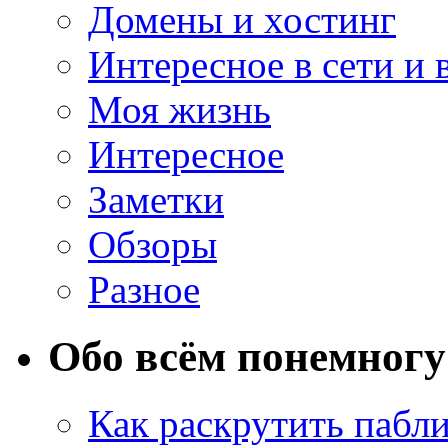
Домены и хостинг
Интересное в сети и 
Моя жизнь
Интересное
Заметки
Обзоры
Разное
Обо всём понемногу
Как раскрутить пабл