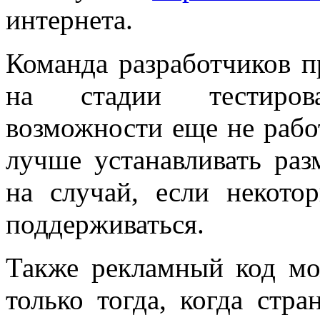
интернета.
Команда разработчиков п
на стадии тестиров
возможности еще не работ
лучше устанавливать ра
на случай, если некото
поддерживаться.
Также рекламный код мо
только тогда, когда стра