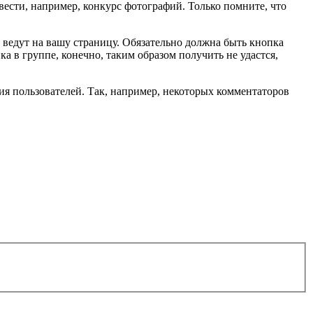
ести, например, конкурс фотографий. Только помните, что
е ведут на вашу страницу. Обязательно должна быть кнопка
 в группе, конечно, таким образом получить не удастся,
ия пользователей. Так, например, некоторых комментаторов