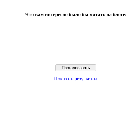
Что вам интересно было бы читать на блоге:
Показать результаты