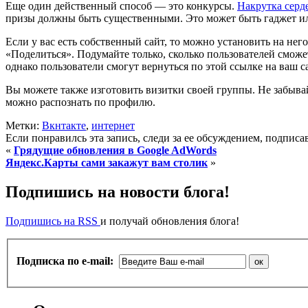
Еще один действенный способ — это конкурсы.
Накрутка серд
призы должны быть существенными. Это может быть гаджет ил
Если у вас есть собственный сайт, то можно установить на не
«Поделиться». Подумайте только, сколько пользователей сможе
однако пользователи смогут вернуться по этой ссылке на ваш с
Вы можете также изготовить визитки своей группы. Не забыва
можно распознать по профилю.
Метки:
Вкнтакте
,
интернет
Если понравилсь эта запись, следи за ее обсуждением, подпис
«
Грядущие обновления в Google AdWords
Яндекс.Карты сами закажут вам столик
»
Подпишись на новости блога!
Подпишись на RSS
и получай обновления блога!
Подписка по e-mail: