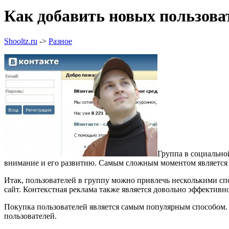
Как добавить новых пользова
Shooltz.ru
->
Разное
Группа в социально
внимание и его развитию. Самым сложным моментом является 
Итак, пользователей в группу можно привлечь несколькими сп
сайт. Контекстная реклама также является довольно эффектив
Покупка пользователей является самым популярным способом. Н
пользователей.