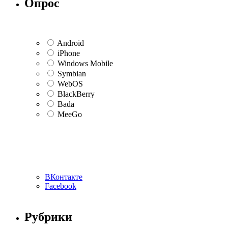
Опрос
Android
iPhone
Windows Mobile
Symbian
WebOS
BlackBerry
Bada
MeeGo
ВКонтакте
Facebook
Рубрики