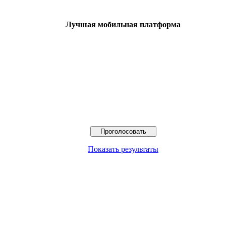
Лучшая мобильная платформа
Показать результаты