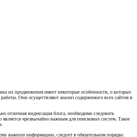
ика их продвижения имеет некоторые особенности, о которых
 работы. Они осуществляют анализ содержимого всех сайтов в
но отличная индексация блога, необходимо следовать
но является чрезвычайно важным для поисковых систем. Такое
н.
ящему важную информацию, следует в обязательном порядке