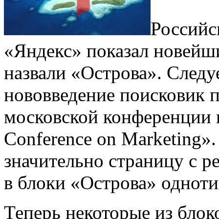
Российс
«Яндекс» показал новейш
назвали «Острова». Следу
нововведение поисковик п
московской конференции п
Conference on Marketing»
значительно страницу с р
в блоки «Острова» одноти
Теперь некоторые из блок