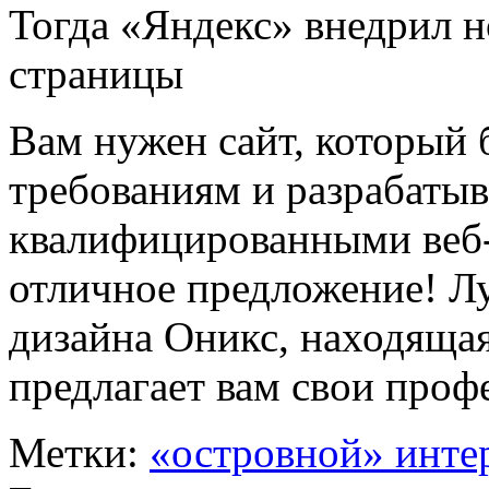
Тогда «Яндекс» внедрил 
страницы
Вам нужен сайт, который 
требованиям и разрабаты
квалифицированными веб
отличное предложение! Лу
дизайна Оникс, находяща
предлагает вам свои проф
Метки:
«островной» инте