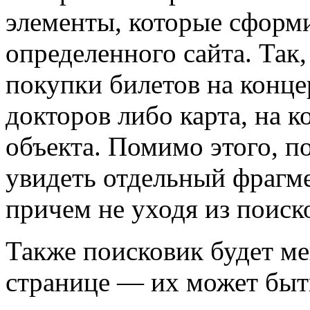
элементы, которые сформ
определенного сайта. Так
покупки билетов на конце
докторов либо карта, на к
объекта. Помимо этого, п
увидеть отдельный фрагм
причем не уходя из поиск
Также поисковик будет ме
странице — их может быт