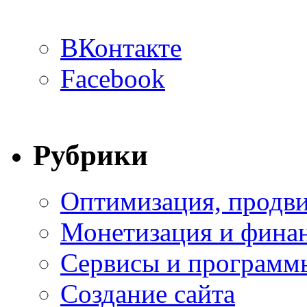
ВКонтакте
Facebook
Рубрики
Оптимизация, продви
Монетизация и фина
Сервисы и программ
Создание сайта