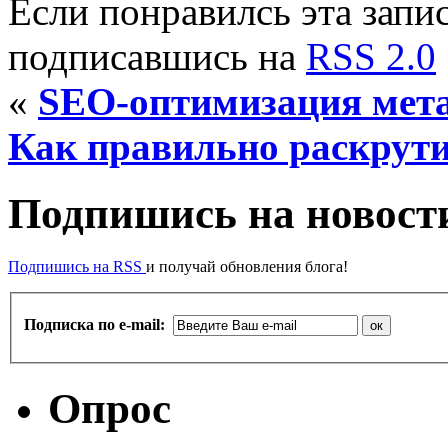
Если понравилсь эта запис
подписавшись на
RSS 2.0
«
SEO-оптимизация мета
Как правильно раскрути
Подпишись на новости
Подпишись на RSS
и получай обновления блога!
Подписка по e-mail:
Опрос