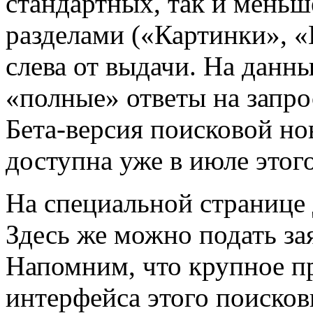
стандартных, так и меньш
разделами («Картинки», «
слева от выдачи. На данн
«полные» ответы на запро
Бета-версия поисковой н
доступна уже в июле этого
На специальной странице 
Здесь же можно подать зая
Напомним, что крупное п
интерфейса этого поискови