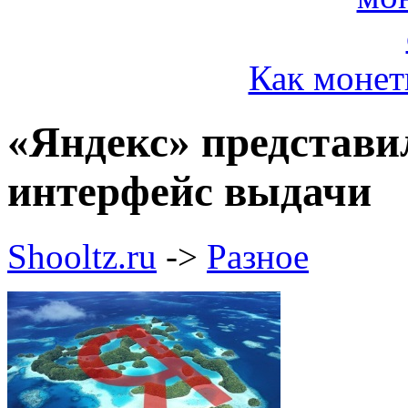
Как монет
«Яндекс» представи
интерфейс выдачи
Shooltz.ru
->
Разное