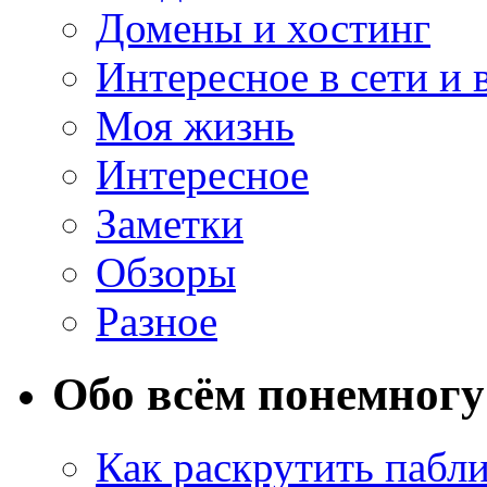
Домены и хостинг
Интересное в сети и 
Моя жизнь
Интересное
Заметки
Обзоры
Разное
Обо всём понемногу
Как раскрутить пабл