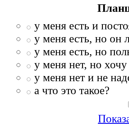
Планш
у меня есть и пост
у меня есть, но он 
у меня есть, но по
у меня нет, но хочу
у меня нет и не над
а что это такое?
Показа