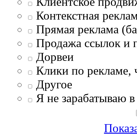
Клиентское продви
Контекстная рекла
Прямая реклама (ба
Продажа ссылок и 
Дорвеи
Клики по рекламе, 
Другое
Я не зарабатываю в
Показа