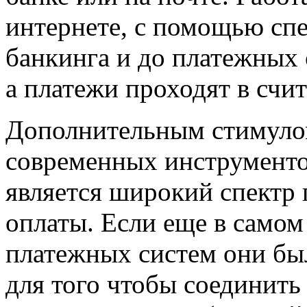
интернете, с помощью сп
банкинга и до платежных 
а платежи проходят в счи
Дополнительным стимуло
современных инструменто
является широкий спектр
оплаты. Если еще в самом
платежных систем они бы
для того чтобы соединить