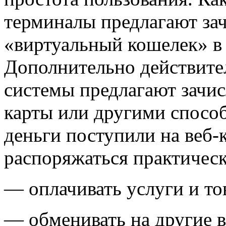
терминалы предлагают зач
«виртуальный кошелек» в
Дополнительно действит
системы предлагают зачи
карты или другими способ
деньги поступили на веб
распоряжаться практическ
— оплачивать услуги и то
— обменивать на другие 