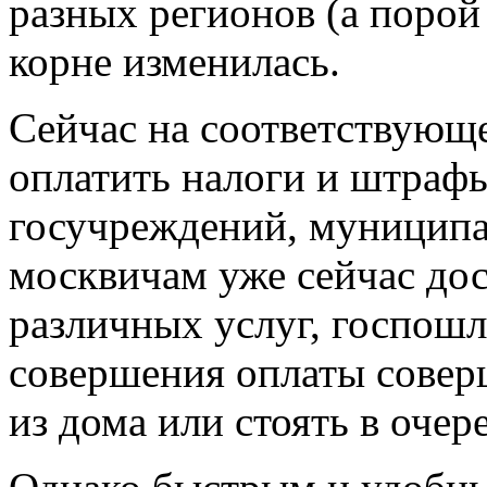
разных регионов (а порой 
корне изменилась.
Сейчас на соответствующе
оплатить налоги и штрафы
госучреждений, муниципа
москвичам уже сейчас до
различных услуг, госпошл
совершения оплаты совер
из дома или стоять в очер