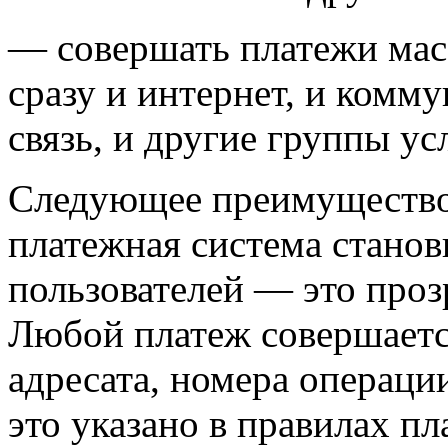
— совершать платежи мас
сразу и интернет, и комм
связь, и другие группы усл
Следующее преимущество,
платежная система станов
пользователей — это проз
Любой платеж совершаетс
адресата, номера операции
это указано в правилах п