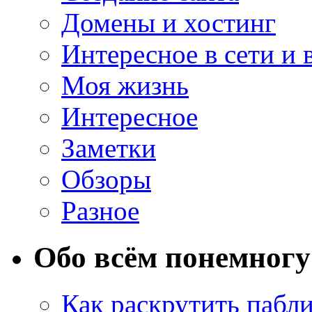
Домены и хостинг
Интересное в сети и 
Моя жизнь
Интересное
Заметки
Обзоры
Разное
Обо всём понемногу
Как раскрутить пабл