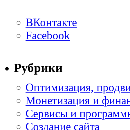
ВКонтакте
Facebook
Рубрики
Оптимизация, продви
Монетизация и фина
Сервисы и программ
Создание сайта