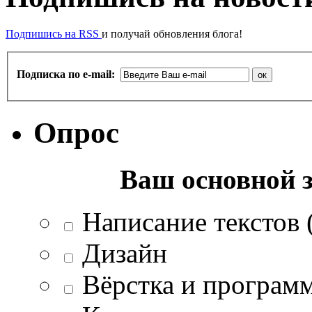
Подпишись на RSS
и получай обновления блога!
Подписка по e-mail:
Опрос
Ваш основной з
Написание текстов (
Дизайн
Вёрстка и програм