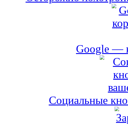
Google — 
Социальные кноп