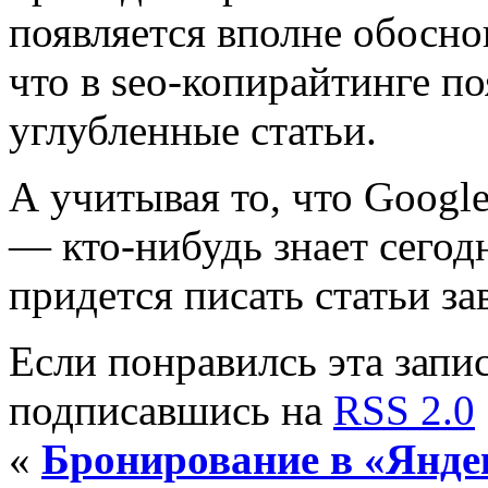
появляется вполне обосно
что в seo-копирайтинге п
углубленные статьи.
А учитывая то, что Googl
— кто-нибудь знает сегодн
придется писать статьи за
Если понравилсь эта запис
подписавшись на
RSS 2.0
«
Бронирование в «Янде