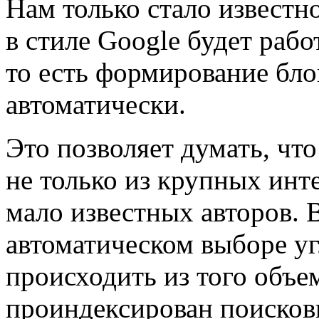
Нам только стало известно
в стиле Google будет рабо
то есть формирование бло
автоматически.
Это позволяет думать, что
не только из крупных инт
мало известных авторов. В
автоматическом выборе уг
происходить из того объе
проиндексирован поисков