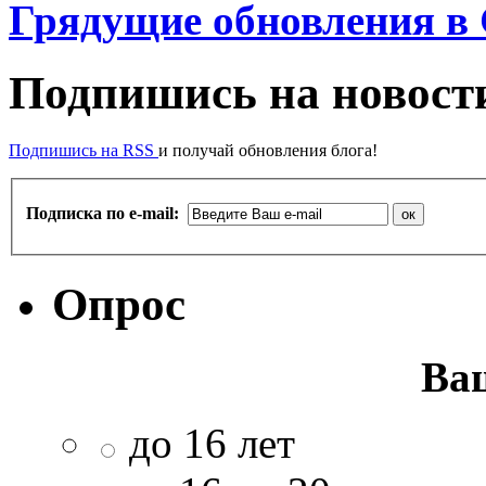
Грядущие обновления в
Подпишись на новости
Подпишись на RSS
и получай обновления блога!
Подписка по e-mail:
Опрос
Ва
до 16 лет