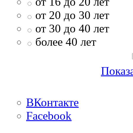
от 16 до 20 лет
от 20 до 30 лет
от 30 до 40 лет
более 40 лет
Показа
ВКонтакте
Facebook