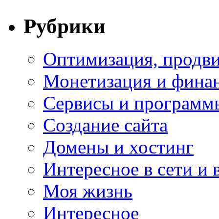
Рубрики
Оптимизация, продви
Монетизация и фина
Сервисы и программ
Создание сайта
Домены и хостинг
Интересное в сети и 
Моя жизнь
Интересное