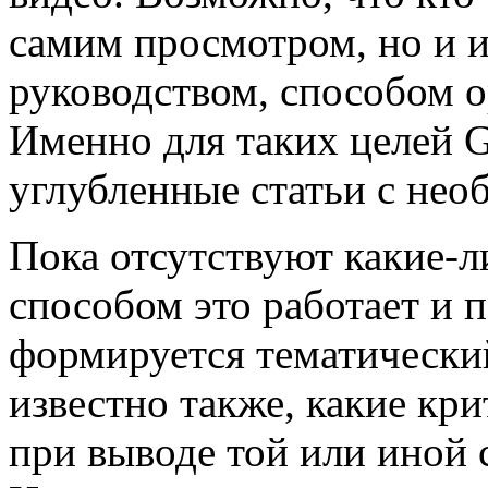
самим просмотром, но и и
руководством, способом о
Именно для таких целей G
углубленные статьи с не
Пока отсутствуют какие-л
способом это работает и 
формируется тематически
известно также, какие к
при выводе той или иной 