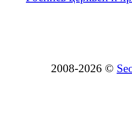
2008-2026 ©
Se