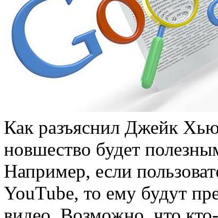
Как разъяснил Джейк Хьюб
новшество будет полезным
Например, если пользоват
YouTube, то ему будут пр
видео. Возможно, что кто