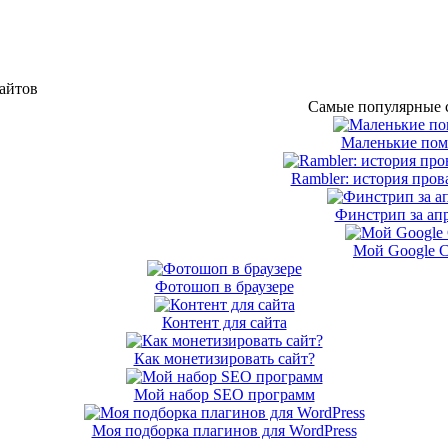
сайтов
Самые популярные с
Маленькие по
Rambler: история пров
Финстрип за апр
Мой Google 
Фотошоп в браузере
Контент для сайта
Как монетизировать сайт?
Мой набор SEO программ
Моя подборка плагинов для WordPress