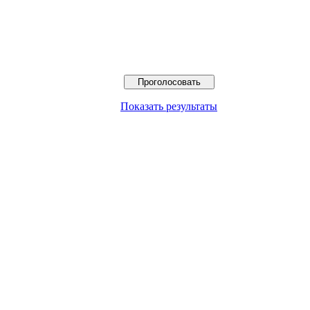
Показать результаты