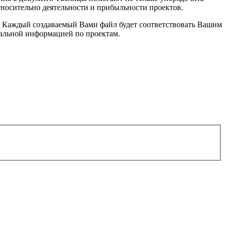
тносительно деятельности и прибыльности проектов.
. Каждый создаваемый Вами файл будет соответствовать Вашим
уальной информацией по проектам.