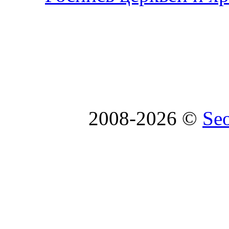
2008-2026 ©
Se