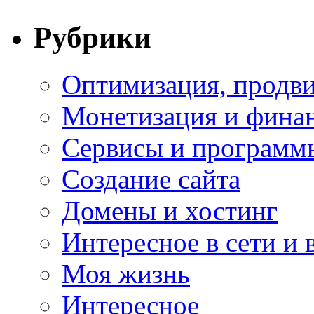
Рубрики
Оптимизация, продви
Монетизация и фина
Сервисы и программ
Создание сайта
Домены и хостинг
Интересное в сети и 
Моя жизнь
Интересное