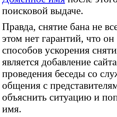
поисковой выдаче.
Правда, снятие бана не в
этом нет гарантий, что он
способов ускорения сняти
является добавление сайта
проведения беседы со сл
общения с представителям
объяснить ситуацию и по
имя.