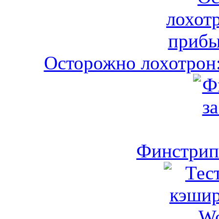
Осторожно лохотрон:
Финстрип 