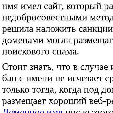
имя имел сайт, который р
недобросовестными метод
решила наложить санкции
доменами могли размещат
поискового спама.
Стоит знать, что в случае
бан с имени не исчезает с
только тогда, когда под 
размещает хороший веб-р
Доменное имя
после этого