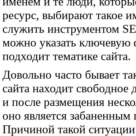
именем и те люди, которые
ресурс, выбирают такое и
служить инструментом SE
можно указать ключевую ф
подходит тематике сайта.
Довольно часто бывает так
сайта находит свободное 
и после размещения неско
оно является забаненным
Причиной такой ситуации 