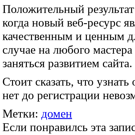
Положительный результат 
когда новый веб-ресурс я
качественным и ценным д
случае на любого мастера
заняться развитием сайта.
Стоит сказать, что узнать
нет до регистрации невоз
Метки:
домен
Если понравилсь эта запис